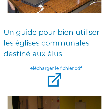
Un guide pour bien utiliser
les églises communales
destiné aux élus
Télécharger le fichier.pdf