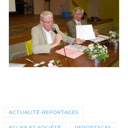
ACTUALITÉ-REPORTAGES
EGLISE ET SOCIÉTÉ
REPORTAGES