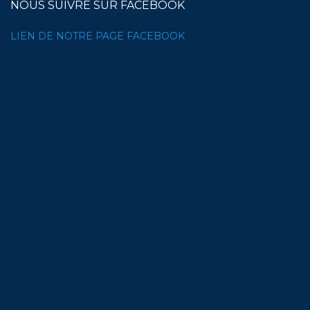
NOUS SUIVRE SUR FACEBOOK
LIEN DE NOTRE PAGE FACEBOOK