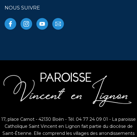
NOUS SUIVRE
17, place Carnot - 42130 Boën - Tél. 04 77 24 09 01 - La paroisse
Catholique Saint Vincent en Lignon fait partie du diocèse de
Saint-Étienne. Elle comprend les villages des arrondissements