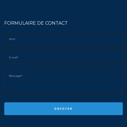
FORMULAIRE DE CONTACT