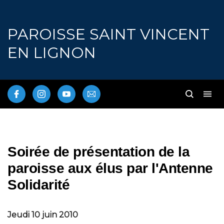
PAROISSE SAINT VINCENT
EN LIGNON
Soirée de présentation de la
paroisse aux élus par l'Antenne
Solidarité
Jeudi 10 juin 2010