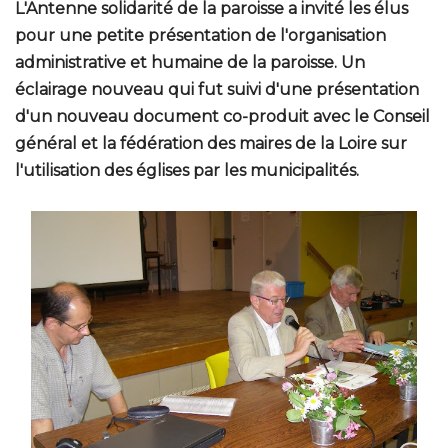
L'Antenne solidarité de la paroisse a invité les élus
pour une petite présentation de l'organisation
administrative et humaine de la paroisse. Un
éclairage nouveau qui fut suivi d'une présentation
d'un nouveau document co-produit avec le Conseil
général et la fédération des maires de la Loire sur
l'utilisation des églises par les municipalités.