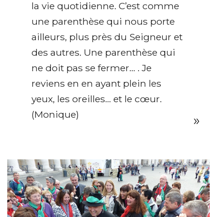
la vie quotidienne. C’est comme
une parenthèse qui nous porte
ailleurs, plus près du Seigneur et
des autres. Une parenthèse qui
ne doit pas se fermer… . Je
reviens en en ayant plein les
yeux, les oreilles… et le cœur.
(Monique)