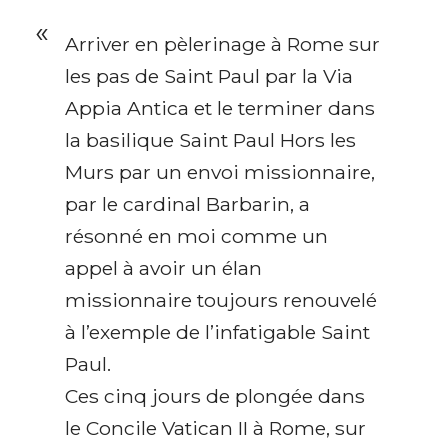
Arriver en pèlerinage à Rome sur
les pas de Saint Paul par la Via
Appia Antica et le terminer dans
la basilique Saint Paul Hors les
Murs par un envoi missionnaire,
par le cardinal Barbarin, a
résonné en moi comme un
appel à avoir un élan
missionnaire toujours renouvelé
à l’exemple de l’infatigable Saint
Paul.
Ces cinq jours de plongée dans
le Concile Vatican II à Rome, sur