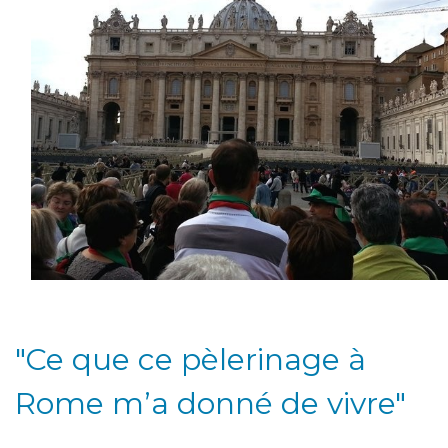
"Ce que ce pèlerinage à
Rome m’a donné de vivre"