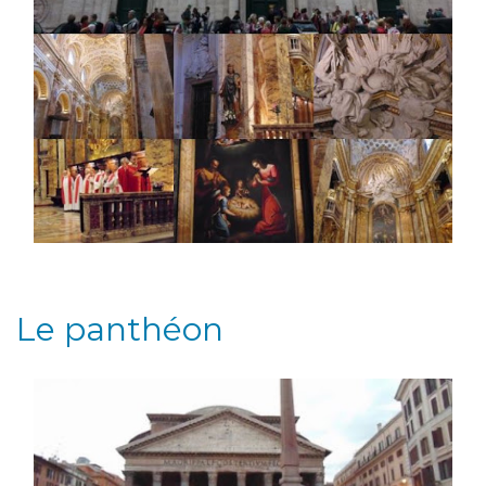
Le panthéon