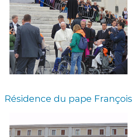
Résidence du pape François