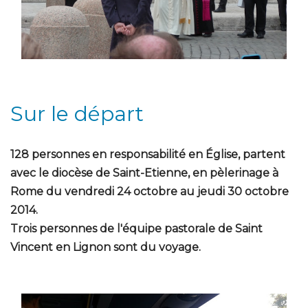
Sur le départ
128 personnes en responsabilité en Église, partent
avec le diocèse de Saint-Etienne, en pèlerinage à
Rome du vendredi 24 octobre au jeudi 30 octobre
2014.
Trois personnes de l'équipe pastorale de Saint
Vincent en Lignon sont du voyage.