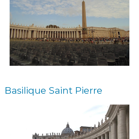
Basilique Saint Pierre