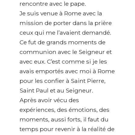
rencontre avec le pape.
Je suis venue à Rome avec la
mission de porter dans la prière
ceux qui me l’avaient demandé.
Ce fut de grands moments de
communion avec le Seigneur et
avec eux. C’est comme si je les
avais emportés avec moi à Rome
pour les confier à Saint Pierre,
Saint Paul et au Seigneur.
Après avoir vécu des
expériences, des émotions, des
moments, aussi forts, il faut du
temps pour revenir à la réalité de