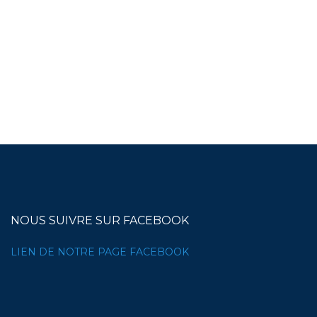
NOUS SUIVRE SUR FACEBOOK
LIEN DE NOTRE PAGE FACEBOOK