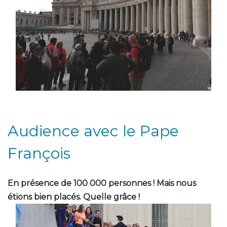
Audience avec le Pape
François
En présence de 100 000 personnes ! Mais nous
étions bien placés. Quelle grâce !