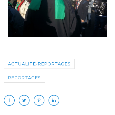
ACTUALITÉ-REPORTAGES
REPORTAGES