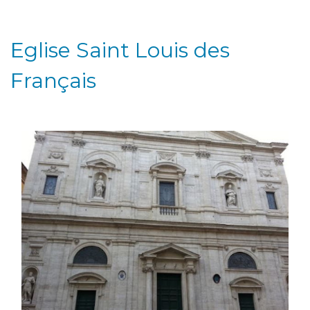
Eglise Saint Louis des
Français