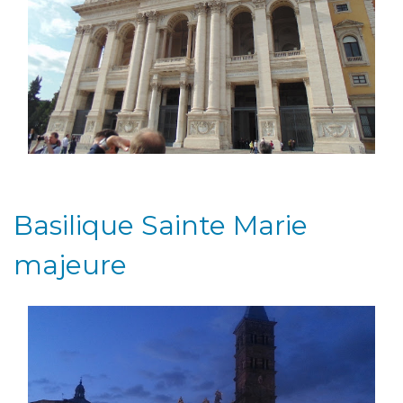
Basilique Sainte Marie
majeure