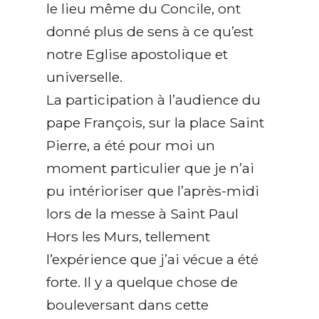
le lieu même du Concile, ont
donné plus de sens à ce qu’est
notre Eglise apostolique et
universelle.
La participation à l’audience du
pape François, sur la place Saint
Pierre, a été pour moi un
moment particulier que je n’ai
pu intérioriser que l’après-midi
lors de la messe à Saint Paul
Hors les Murs, tellement
l’expérience que j’ai vécue a été
forte. Il y a quelque chose de
bouleversant dans cette