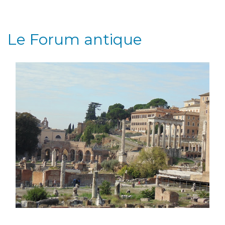
Le Forum antique