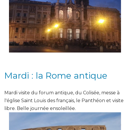
Mardi : la Rome antique
Mardi visite du forum antique, du Colisée, messe à
l'église Saint Louis des français, le Panthéon et visite
libre. Belle journée ensoleillée.