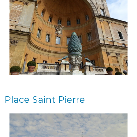
Place Saint Pierre