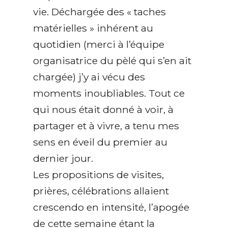
vie. Déchargée des « taches
matérielles » inhérent au
quotidien (merci à l’équipe
organisatrice du pèlé qui s’en ait
chargée) j’y ai vécu des
moments inoubliables. Tout ce
qui nous était donné à voir, à
partager et à vivre, a tenu mes
sens en éveil du premier au
dernier jour.
Les propositions de visites,
prières, célébrations allaient
crescendo en intensité, l’apogée
de cette semaine étant la