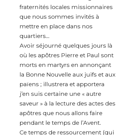
fraternités locales missionnaires
que nous sommes invités à
mettre en place dans nos
quartiers…
Avoir séjourné quelques jours là
où les apôtres Pierre et Paul sont
morts en martyrs en annonçant
la Bonne Nouvelle aux juifs et aux
païens ; illustrera et apportera
j’en suis certaine une « autre
saveur » à la lecture des actes des
apôtres que nous allons faire
pendant le temps de l’Avent.
Ce temps de ressourcement (qui