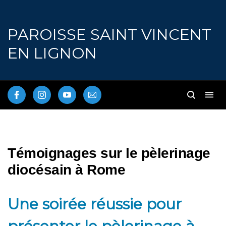
PAROISSE SAINT VINCENT
EN LIGNON
Témoignages sur le pèlerinage
diocésain à Rome
Une soirée réussie pour