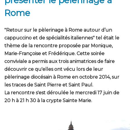
présenter le pèlerinage à
Rome
"Retour sur le pèlerinage à Rome autour d’un
cappuccino et de spécialités italiennes" tel était le
thème de la rencontre proposée par Monique,
Marie-Françoise et Frédérique. Cette soirée
conviviale a permis aux trois animatrices de faire
découvrir ce qu'elles ont vécu lors de leur
pèlerinage diocésain à Rome en octobre 2014, sur
les traces de Saint Pierre et Saint Paul.
La rencontre s'est déroulée le mercredi 17 juin de
20 h à 21 h 30 à la crypte Sainte Marie.