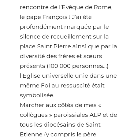
rencontre de l’Evêque de Rome,
le pape François ! J’ai été
profondément marquée par le
silence de recueillement sur la
place Saint Pierre ainsi que par la
diversité des frères et sœurs
présents (100 000 personnes…)
l’Eglise universelle unie dans une
même Foi au ressuscité était
symbolisée.
Marcher aux côtés de mes «
collègues » paroissiales ALP et de
tous les diocésains de Saint
Etienne (y compris le père