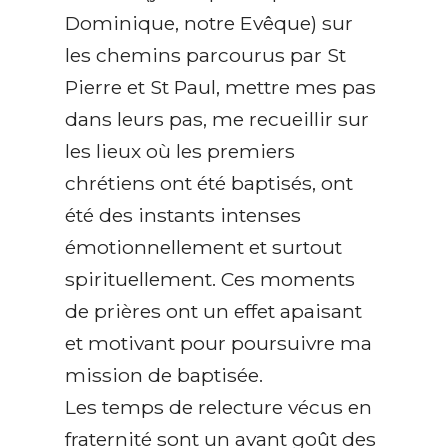
Dominique, notre Evêque) sur
les chemins parcourus par St
Pierre et St Paul, mettre mes pas
dans leurs pas, me recueillir sur
les lieux où les premiers
chrétiens ont été baptisés, ont
été des instants intenses
émotionnellement et surtout
spirituellement. Ces moments
de prières ont un effet apaisant
et motivant pour poursuivre ma
mission de baptisée.
Les temps de relecture vécus en
fraternité sont un avant goût des