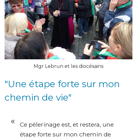
Mgr Lebrun et les diocésains
"Une étape forte sur mon
chemin de vie"
Ce pèlerinage est, et restera, une
étape forte sur mon chemin de