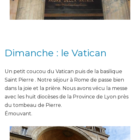
Dimanche : le Vatican
Un petit coucou du Vatican puis de la basilique
Saint Pierre . Notre séjour à Rome de passe bien
dans la joie et la prière. Nous avons vécu la messe
avec les huit diocèses de la Province de Lyon près
du tombeau de Pierre.
Émouvant.