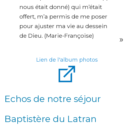
nous était donné) qui m’était
offert, m’a permis de me poser
pour ajuster ma vie au dessein
de Dieu. (Marie-Françoise)
Lien de l'album photos
Echos de notre séjour
Baptistère du Latran