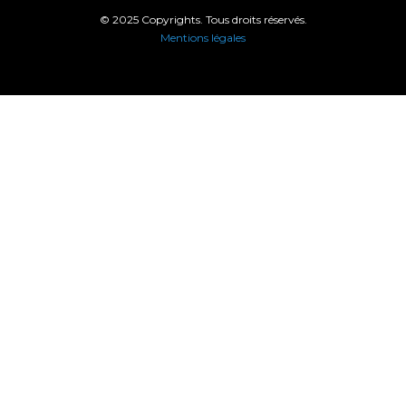
© 2025 Copyrights. Tous droits réservés.
Mentions légales