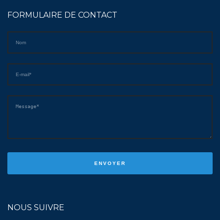
FORMULAIRE DE CONTACT
NOUS SUIVRE