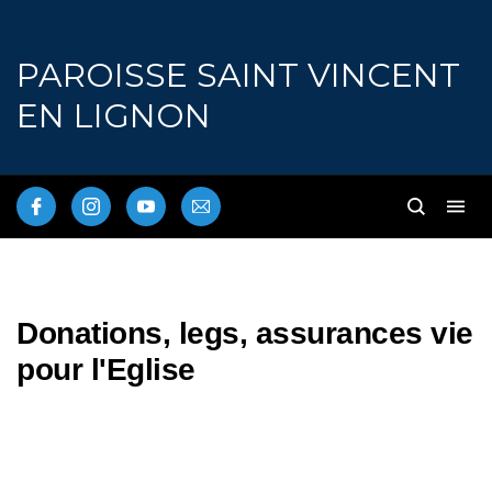
PAROISSE SAINT VINCENT
EN LIGNON
Donations, legs, assurances vie
pour l'Eglise