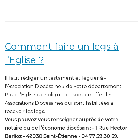
Comment faire un legs à
l’Eglise ?
Il faut rédiger un testament et léguer à «
l’Association Diocésaine » de votre département.
Pour l’Eglise catholique, ce sont en effet les
Associations Diocésaines qui sont habilitées à
recevoir les legs.
Vous pouvez vous renseigner auprès de votre
notaire ou de l’économe diocésain : - 1 Rue Hector
Berlioz - 42030 Saint-Étienne - 04 77 59 30 69.