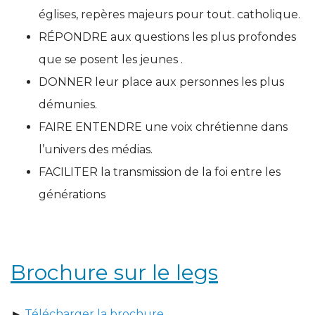
églises, repères majeurs pour tout. catholique.
RÉPONDRE aux questions les plus profondes
que se posent les jeunes .
DONNER leur place aux personnes les plus
démunies.
FAIRE ENTENDRE une voix chrétienne dans
l’univers des médias.
FACILITER la transmission de la foi entre les
générations
Brochure sur le legs
►
Télécharger la brochure