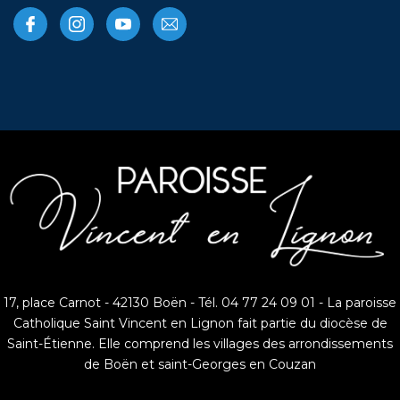
17, place Carnot - 42130 Boën - Tél. 04 77 24 09 01 - La paroisse
Catholique Saint Vincent en Lignon fait partie du diocèse de
Saint-Étienne. Elle comprend les villages des arrondissements
de Boën et saint-Georges en Couzan