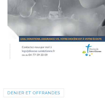
DENIER ET OFFRANDES