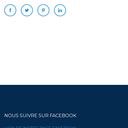
NOUS SUIVRE SUR FACEBOOK