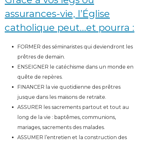
assurances-vie, l’Église
catholique peut...et pourra :
FORMER des séminaristes qui deviendront les
prêtres de demain.
ENSEIGNER le catéchisme dans un monde en
quête de repères.
FINANCER la vie quotidienne des prêtres
jusque dans les maisons de retraite.
ASSURER les sacrements partout et tout au
long de la vie : baptêmes, communions,
mariages, sacrements des malades.
ASSUMER l’entretien et la construction des