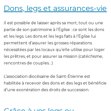
Dons, legs et assurances-vie
Il est possible de laisser après sa mort, tout ou une
partie de son patrimoine à l’Église : ce sont les dons
et les legs. Les dons et les legs faits à l’Église lui
permettent d’assurer les grosses réparations
nécessitées par les locaux qu’elle utilise pour loger
les prêtres, et pour assurer sa mission (catéchisme,
rencontres de couples…)
L’association diocésaine de Saint-Étienne est
habilitée à recevoir des dons et des legs et bénéficie
d’une exonération des droits de succession.
Grâce à vos legs ou