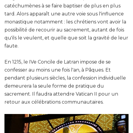
catéchumènes à se faire baptiser de plus en plus
tard. Alors apparaît une autre voie sous l'influence
monastique notamment : les chrétiens vont avoir la
possibilité de recourir au sacrement, autant de fois
qu'ils le veulent, et quelle que soit la gravité de leur
faute.
En 1215, le IVe Concile de Latran impose de se
confesser au moins une fois l'an, à Pâques. Et
pendant plusieurs siècles, la confession individuelle
demeurera la seule forme de pratique du
sacrement. Il faudra attendre Vatican II pour un
retour aux célébrations communautaires.