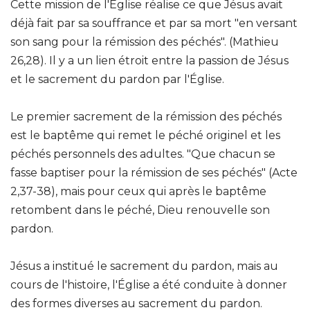
Cette mission de l'Église réalise ce que Jésus avait
déjà fait par sa souffrance et par sa mort "en versant
son sang pour la rémission des péchés". (Mathieu
26,28). Il y a un lien étroit entre la passion de Jésus
et le sacrement du pardon par l'Église.
Le premier sacrement de la rémission des péchés
est le baptême qui remet le péché originel et les
péchés personnels des adultes. "Que chacun se
fasse baptiser pour la rémission de ses péchés" (Acte
2,37-38), mais pour ceux qui après le baptême
retombent dans le péché, Dieu renouvelle son
pardon.
Jésus a institué le sacrement du pardon, mais au
cours de l'histoire, l'Église a été conduite à donner
des formes diverses au sacrement du pardon.