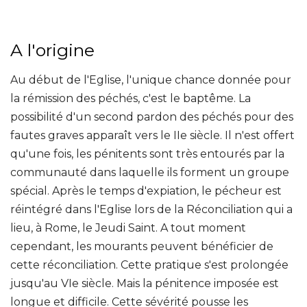
A l'origine
Au début de l'Eglise, l'unique chance donnée pour
la rémission des péchés, c'est le baptême. La
possibilité d'un second pardon des péchés pour des
fautes graves apparaît vers le IIe siècle. Il n'est offert
qu'une fois, les pénitents sont très entourés par la
communauté dans laquelle ils forment un groupe
spécial. Après le temps d'expiation, le pécheur est
réintégré dans l'Eglise lors de la Réconciliation qui a
lieu, à Rome, le Jeudi Saint. A tout moment
cependant, les mourants peuvent bénéficier de
cette réconciliation. Cette pratique s'est prolongée
jusqu'au VIe siècle. Mais la pénitence imposée est
longue et difficile. Cette sévérité pousse les