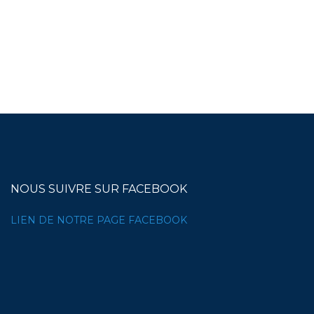
NOUS SUIVRE SUR FACEBOOK
LIEN DE NOTRE PAGE FACEBOOK