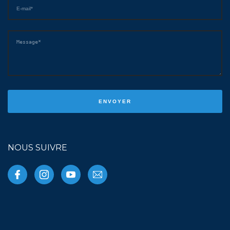
NOUS SUIVRE