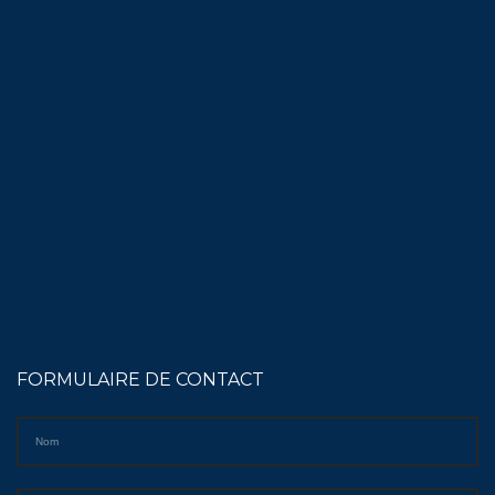
FORMULAIRE DE CONTACT