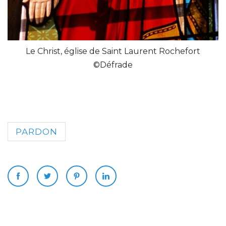
Le Christ, église de Saint Laurent Rochefort
©Défrade
PARDON