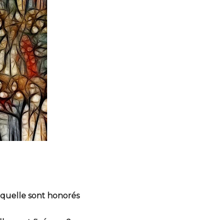
aquelle sont honorés