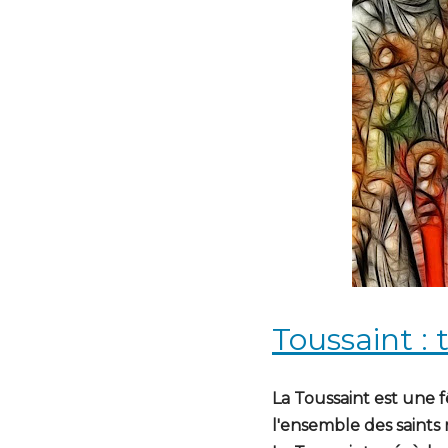
Toussaint : 
La Toussaint est une 
l'ensemble des saints 