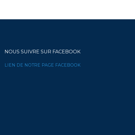
NOUS SUIVRE SUR FACEBOOK
LIEN DE NOTRE PAGE FACEBOOK