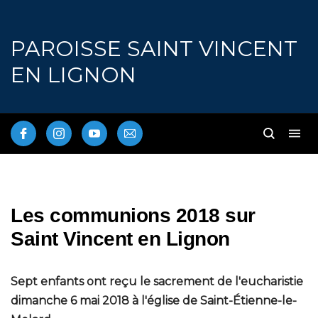
PAROISSE SAINT VINCENT
EN LIGNON
Les communions 2018 sur
Saint Vincent en Lignon
Sept enfants ont reçu le sacrement de l'eucharistie
dimanche 6 mai 2018 à l'église de Saint-Étienne-le-