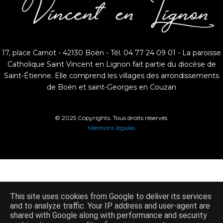
17, place Carnot - 42130 Boën - Tél. 04 77 24 09 01 - La paroisse
Catholique Saint Vincent en Lignon fait partie du diocèse de
Saint-Étienne. Elle comprend les villages des arrondissements
de Boën et saint-Georges en Couzan
© 2025 Copyrights. Tous droits réservés.
Mentions légales
This site uses cookies from Google to deliver its services
and to analyze traffic. Your IP address and user-agent are
shared with Google along with performance and security