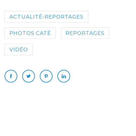
ACTUALITÉ-REPORTAGES
PHOTOS CATÉ
REPORTAGES
VIDÉO