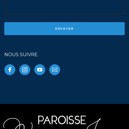
NOUS SUIVRE