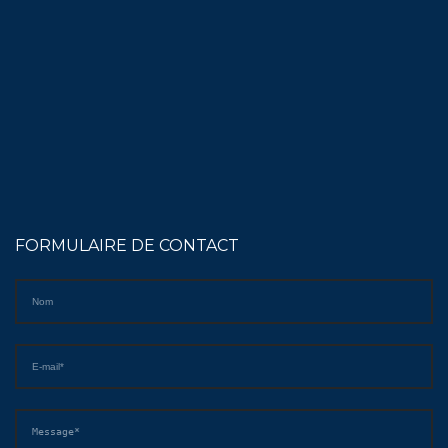
FORMULAIRE DE CONTACT