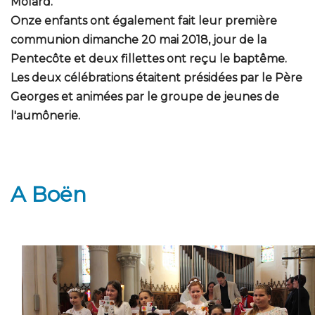
Molard.
Onze enfants ont également fait leur première
communion dimanche 20 mai 2018, jour de la
Pentecôte et deux fillettes ont reçu le baptême.
Les deux célébrations étaitent présidées par le Père
Georges et animées par le groupe de jeunes de
l'aumônerie.
A Boën