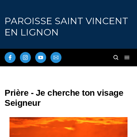
PAROISSE SAINT VINCENT
EN LIGNON
Prière - Je cherche ton visage
Seigneur