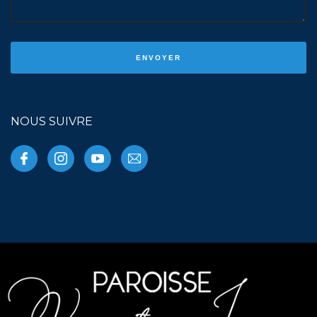
NOUS SUIVRE