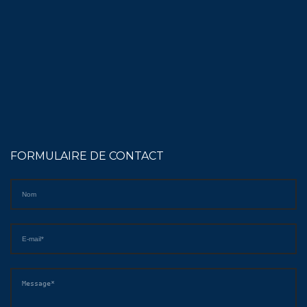
FORMULAIRE DE CONTACT