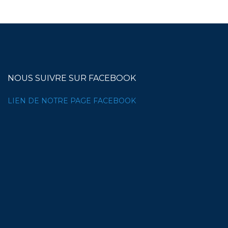
NOUS SUIVRE SUR FACEBOOK
LIEN DE NOTRE PAGE FACEBOOK