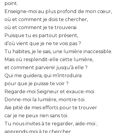
point.
Enseigne-moi au plus profond de mon cœur,
où et comment je dois te chercher,
où et comment je te trouverai.
Puisque tu es partout présent,
d’où vient que je ne te vois pas ?
Tu habites, je le sais, une lumière inaccessible.
Mais où resplendit-elle cette lumière,
et comment parvenir jusqu’à elle ?
Qui me guidera, qui m’introduira
pour que je puisse te voir ?
Regarde-moi Seigneur et exauce-moi.
Donne-moi la lumière, montre-toi.
Aie pitié de mes efforts pour te trouver
car je ne peux rien sans toi.
Tu nous invites à te regarder, aide-moi ;
apprends-moi à te chercher