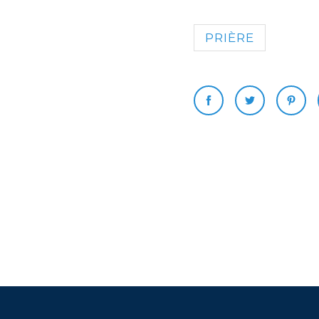
PRIÈRE