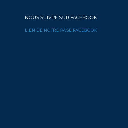
NOUS SUIVRE SUR FACEBOOK
LIEN DE NOTRE PAGE FACEBOOK