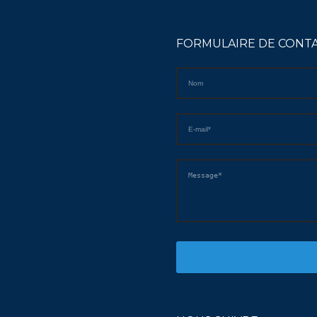
FORMULAIRE DE CONT