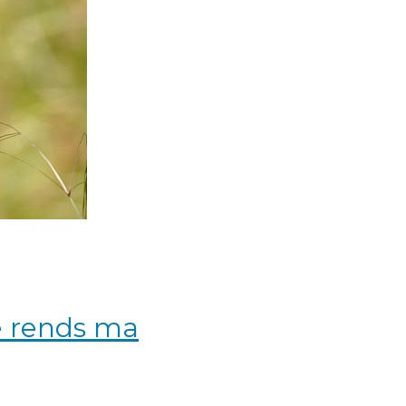
e rends ma