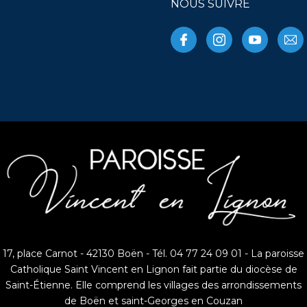
NOUS SUIVRE
17, place Carnot - 42130 Boën - Tél. 04 77 24 09 01 - La paroisse
Catholique Saint Vincent en Lignon fait partie du diocèse de
Saint-Étienne. Elle comprend les villages des arrondissements
de Boën et saint-Georges en Couzan