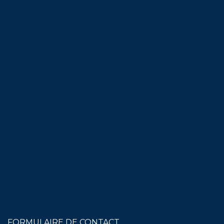
FORMULAIRE DE CONTACT