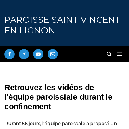
PAROISSE SAINT VINCENT
EN LIGNON
Retrouvez les vidéos de
l'équipe paroissiale durant le
confinement
Durant 56 jours, l'équipe paroissiale a proposé un