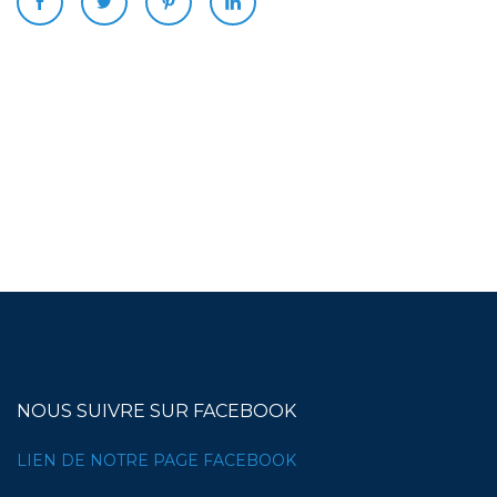
NOUS SUIVRE SUR FACEBOOK
LIEN DE NOTRE PAGE FACEBOOK