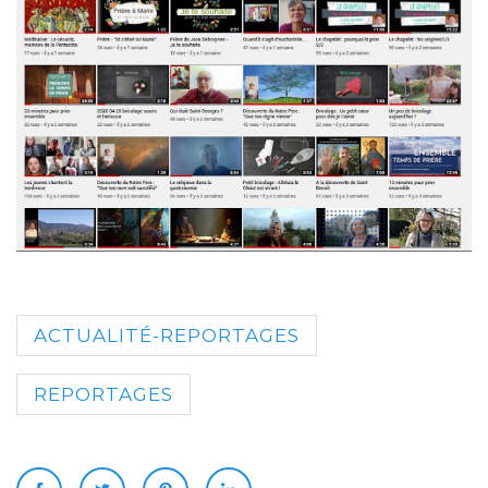
ACTUALITÉ-REPORTAGES
REPORTAGES