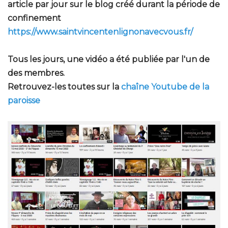
article par jour sur le blog créé durant la période de
confinement
https://www.saintvincentenlignonavecvous.fr/
Tous les jours, une vidéo a été publiée par l'un de
des membres.
Retrouvez-les toutes sur la
chaîne Youtube de la
paroisse