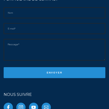
NOUS SUIVRE