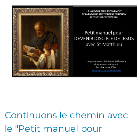
Continuons le chemin avec
le "Petit manuel pour