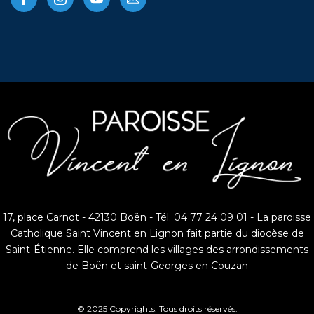
17, place Carnot - 42130 Boën - Tél. 04 77 24 09 01 - La paroisse
Catholique Saint Vincent en Lignon fait partie du diocèse de
Saint-Étienne. Elle comprend les villages des arrondissements
de Boën et saint-Georges en Couzan
© 2025 Copyrights. Tous droits réservés.