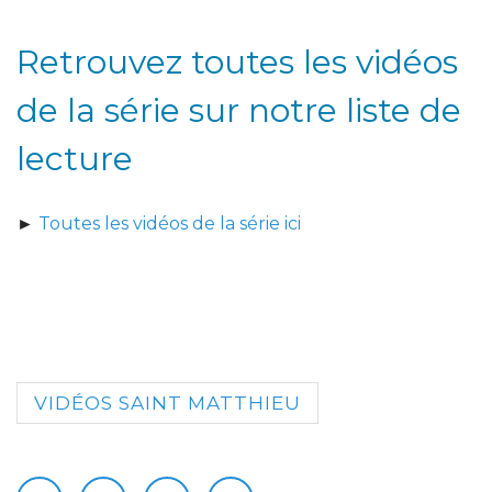
Retrouvez toutes les vidéos
de la série sur notre liste de
lecture
►
Toutes les vidéos de la série ici
VIDÉOS SAINT MATTHIEU