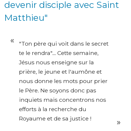
devenir disciple avec Saint
Matthieu"
"Ton père qui voit dans le secret
te le rendra"... Cette semaine,
Jésus nous enseigne sur la
prière, le jeune et l'aumône et
nous donne les mots pour prier
le Père.
Ne soyons donc pas
inquiets mais concentrons nos
efforts à la recherche du
Royaume et de sa justice !