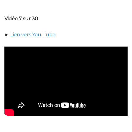
Vidéo 7 sur 30
►
Lien vers You Tube