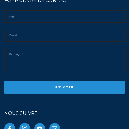
FORMULAIRE DE CONTACT
NOUS SUIVRE