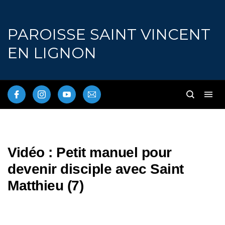
PAROISSE SAINT VINCENT
EN LIGNON
Vidéo : Petit manuel pour
devenir disciple avec Saint
Matthieu (7)