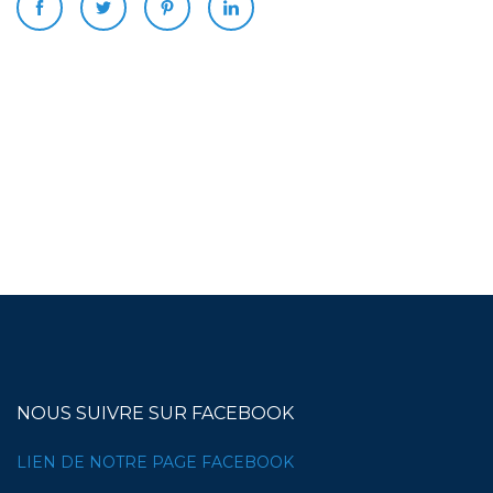
NOUS SUIVRE SUR FACEBOOK
LIEN DE NOTRE PAGE FACEBOOK