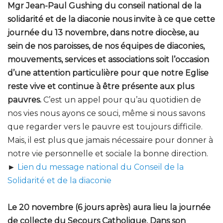
Mgr Jean-Paul Gushing du conseil national de la
solidarité et de la diaconie nous invite à ce que cette
journée du 13 novembre, dans notre diocèse, au
sein de nos paroisses, de nos équipes de diaconies,
mouvements, services et associations soit l’occasion
d’une attention particulière pour que notre Eglise
reste vive et continue à être présente aux plus
pauvres.
C’est un appel pour qu’au quotidien de
nos vies nous ayons ce souci, même si nous savons
que regarder vers le pauvre est toujours difficile.
Mais, il est plus que jamais nécessaire pour donner à
notre vie personnelle et sociale la bonne direction.
►
Lien du message national du Conseil de la
Solidarité et de la diaconie
Le 20 novembre (6 jours après) aura lieu la journée
de collecte du Secours Catholique. Dans son