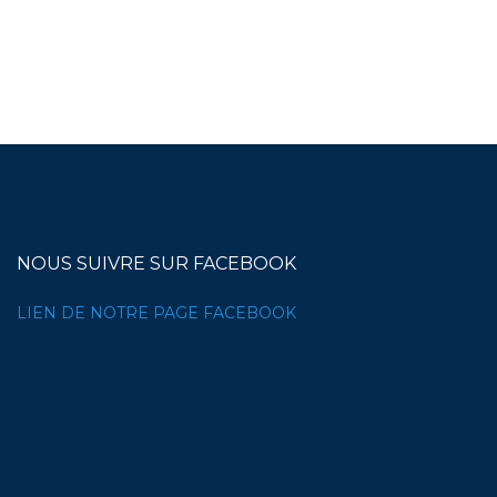
NOUS SUIVRE SUR FACEBOOK
LIEN DE NOTRE PAGE FACEBOOK