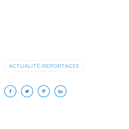
ACTUALITÉ-REPORTAGES