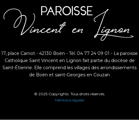
17, place Carnot - 42130 Boën - Tél. 04 77 24 09 01 - La paroisse
Catholique Saint Vincent en Lignon fait partie du diocèse de
Saint-Étienne. Elle comprend les villages des arrondissements
de Boën et saint-Georges en Couzan
© 2025 Copyrights. Tous droits réservés.
Mentions légales