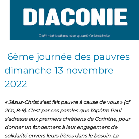
6ème journée des pauvres
dimanche 13 novembre
2022
« Jésus-Christ s’est fait pauvre à cause de vous » (cf
2Co, 8-9). C’est par ces paroles que l’Apôtre Paul
s’adresse aux premiers chrétiens de Corinthe, pour
donner un fondement à leur engagement de
solidarité envers leurs frères dans le besoin. La