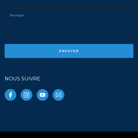
NOUS SUIVRE