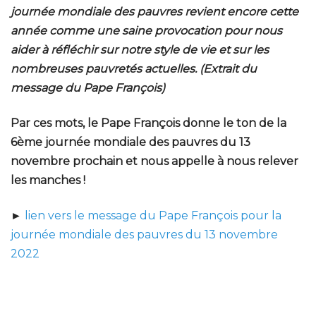
journée mondiale des pauvres revient encore cette
année comme une saine provocation pour nous
aider à réfléchir sur notre style de vie et sur les
nombreuses pauvretés actuelles. (Extrait du
message du Pape François)
Par ces mots, le Pape François donne le ton de la
6ème journée mondiale des pauvres du 13
novembre prochain et nous appelle à nous relever
les manches !
►
lien vers le message du Pape François pour la
journée mondiale des pauvres du 13 novembre
2022