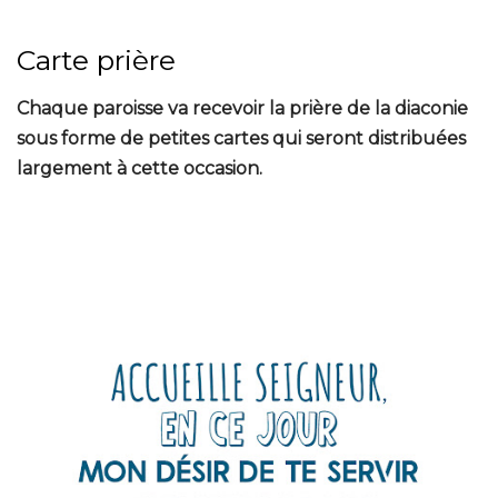
Carte prière
Chaque paroisse va recevoir la prière de la diaconie
sous forme de petites cartes qui seront distribuées
largement à cette occasion.