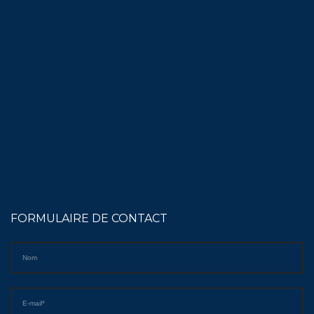
FORMULAIRE DE CONTACT