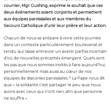
courrier, Mgr Gushing, exprime le souhait que ces
deux événements soient conjoints et permettent
aux équipes paroissiales et aux membres du
Secours Catholique d’unir leur prière et leur action.
Chacun de nous se prépare à vivre cette journée
dans un contexte particulièrement bouleversé et
tendu qui laisse entrevoir un avenir parfois incertain
d’où de nouvelles précarités émergent. Quels sont
les pas que nous sommes invités à faire aujourd’hui,
personnellement mais aussi au cœur de nos
équipes de diaconies paroissiales ? La Pape nous dit
que « la solidarité c’est partager le peu que nous
avons avec ceux qui n’ont rien, afin que personne
ne souffre ».