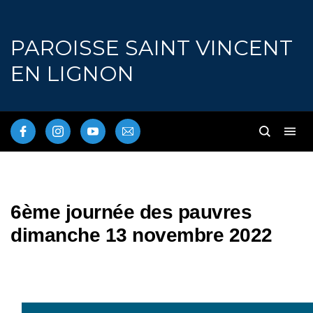
PAROISSE SAINT VINCENT
EN LIGNON
6ème journée des pauvres
dimanche 13 novembre 2022