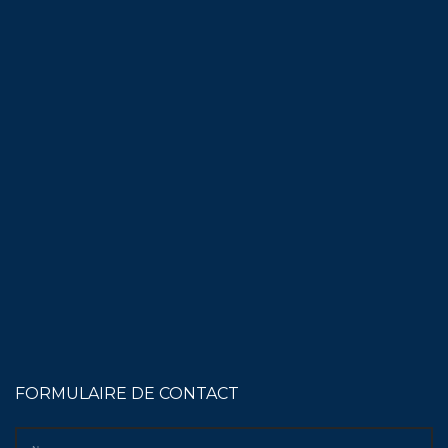
FORMULAIRE DE CONTACT