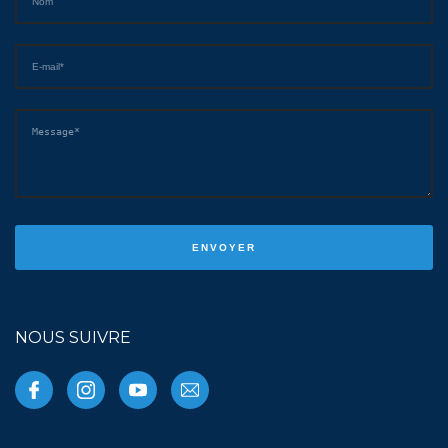
NOUS SUIVRE