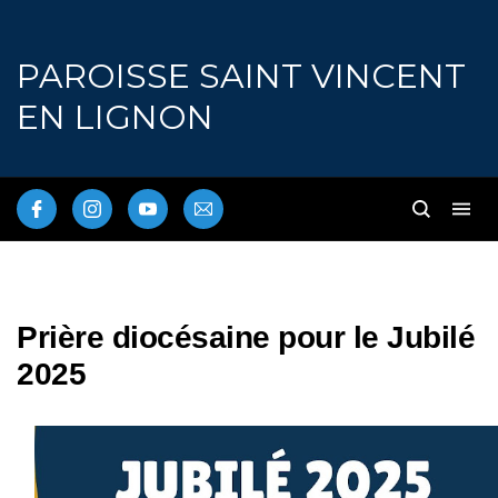
PAROISSE SAINT VINCENT
EN LIGNON
Prière diocésaine pour le Jubilé
2025