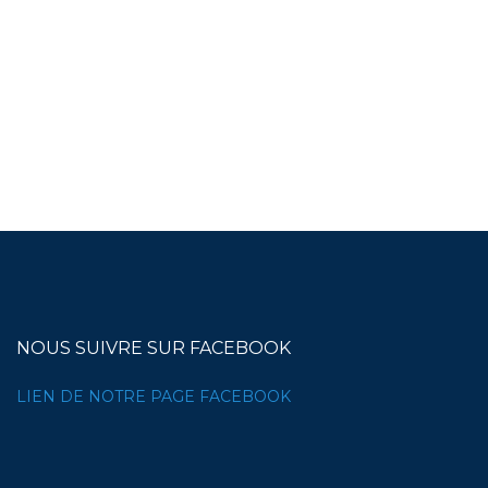
NOUS SUIVRE SUR FACEBOOK
LIEN DE NOTRE PAGE FACEBOOK