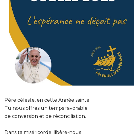
Père céleste, en cette Année sainte
Tu nous offres un temps favorable
de conversion et de réconciliation.
Dans ta miséricorde, libère-nous