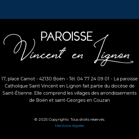
17, place Carnot - 42130 Boën - Tél. 04 77 24 09 01 - La paroisse
Catholique Saint Vincent en Lignon fait partie du diocèse de
Saint-Étienne. Elle comprend les villages des arrondissements
de Boën et saint-Georges en Couzan
© 2025 Copyrights. Tous droits réservés.
Mentions légales