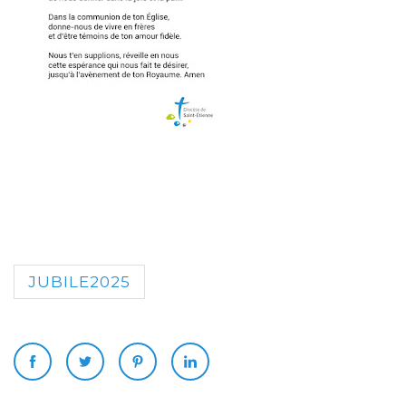
JUBILE2025