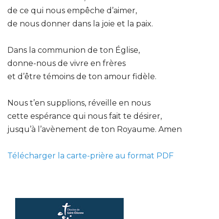
de ce qui nous empêche d’aimer,
de nous donner dans la joie et la paix.
Dans la communion de ton Église,
donne-nous de vivre en frères
et d’être témoins de ton amour fidèle.
Nous t’en supplions, réveille en nous
cette espérance qui nous fait te désirer,
jusqu’à l’avènement de ton Royaume. Amen
Télécharger la carte-prière au format PDF