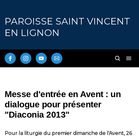
PAROISSE SAINT VINCENT
EN LIGNON
Messe d'entrée en Avent : un
dialogue pour présenter
"Diaconia 2013"
Pour la liturgie du premier dimanche de l'Avent, 26