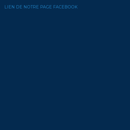
LIEN DE NOTRE PAGE FACEBOOK