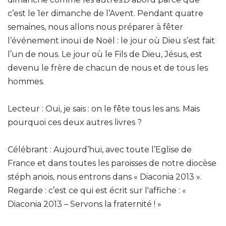
c’est le 1er dimanche de l’Avent. Pendant quatre
semaines, nous allons nous préparer à fêter
l’événement inouï de Noël : le jour où Dieu s’est fait
l’un de nous. Le jour où le Fils de Dieu, Jésus, est
devenu le frère de chacun de nous et de tous les
hommes.
Lecteur : Oui, je sais : on le fête tous les ans. Mais
pourquoi ces deux autres livres ?
Célébrant : Aujourd’hui, avec toute l’Eglise de
France et dans toutes les paroisses de notre diocèse
stéph anois, nous entrons dans « Diaconia 2013 ».
Regarde : c’est ce qui est écrit sur l'affiche : «
Diaconia 2013 – Servons la fraternité ! »