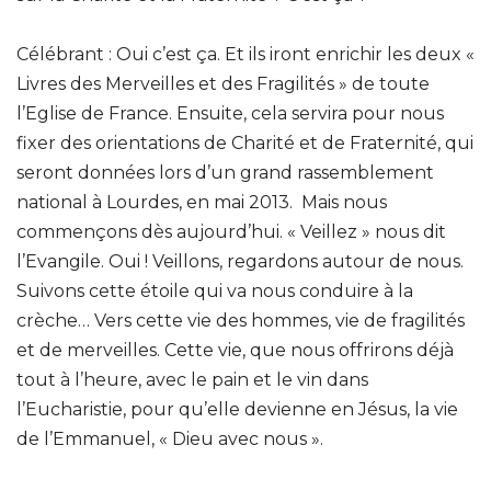
Célébrant : Oui c’est ça. Et ils iront enrichir les deux «
Livres des Merveilles et des Fragilités » de toute
l’Eglise de France. Ensuite, cela servira pour nous
fixer des orientations de Charité et de Fraternité, qui
seront données lors d’un grand rassemblement
national à Lourdes, en mai 2013. Mais nous
commençons dès aujourd’hui. « Veillez » nous dit
l’Evangile. Oui ! Veillons, regardons autour de nous.
Suivons cette étoile qui va nous conduire à la
crèche… Vers cette vie des hommes, vie de fragilités
et de merveilles. Cette vie, que nous offrirons déjà
tout à l’heure, avec le pain et le vin dans
l’Eucharistie, pour qu’elle devienne en Jésus, la vie
de l’Emmanuel, « Dieu avec nous ».