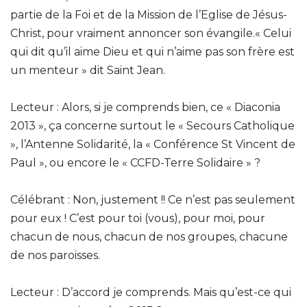
partie de la Foi et de la Mission de l’Eglise de Jésus-
Christ, pour vraiment annoncer son évangile.« Celui
qui dit qu’il aime Dieu et qui n’aime pas son frère est
un menteur » dit Saint Jean.
Lecteur : Alors, si je comprends bien, ce « Diaconia
2013 », ça concerne surtout le « Secours Catholique
», l’Antenne Solidarité, la « Conférence St Vincent de
Paul », ou encore le « CCFD-Terre Solidaire » ?
Célébrant : Non, justement !! Ce n’est pas seulement
pour eux ! C’est pour toi (vous), pour moi, pour
chacun de nous, chacun de nos groupes, chacune
de nos paroisses.
Lecteur : D’accord je comprends. Mais qu’est-ce qui