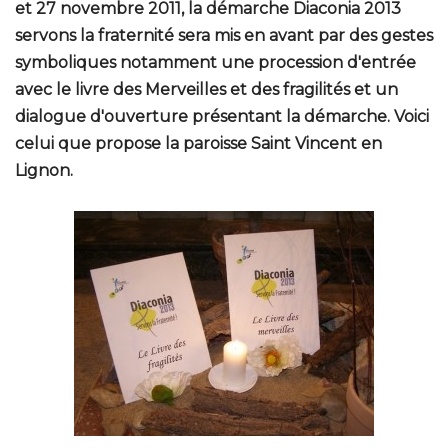
et 27 novembre 2011, la démarche Diaconia 2013
servons la fraternité sera mis en avant par des gestes
symboliques notamment une procession d'entrée
avec le livre des Merveilles et des fragilités et un
dialogue d'ouverture présentant la démarche. Voici
celui que propose la paroisse Saint Vincent en
Lignon.