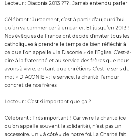
Lecteur : Diaconia 2013 ???... Jamais entendu parler !
Célébrant : Justement, c’est à partir d’aujourd’hui
qu’on va commencer à en parler. Et jusqu’en 2013 !
Nos évêques de France ont décidé d’inviter tous les
catholiques à prendre le temps de bien réfléchir à
ce que l’on appelle « la Diaconie » de l’Eglise. C’est-à-
dire à la fraternité et au service des frères que nous
avons à vivre, en tant que chrétiens. C’est le sens du
mot « DIACONIE » : le service, la charité, l’amour
concret de nos frères.
Lecteur : C’est si important que ça ?
Célébrant : Très important !! Car vivre la charité (ce
qu’on appelle souvent la solidarité), n’est pas un
accessoire, un « à côté » de notre foi. La Charité fait