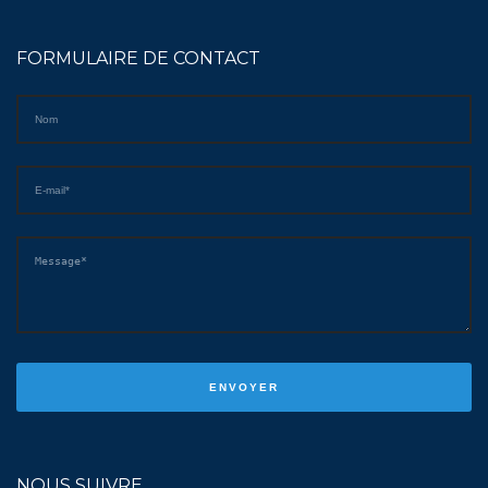
FORMULAIRE DE CONTACT
NOUS SUIVRE