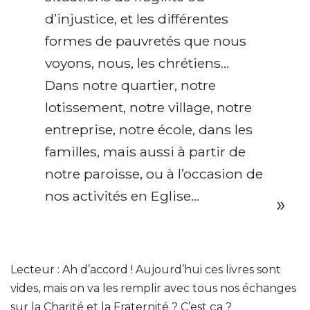
d’injustice, et les différentes
formes de pauvretés que nous
voyons, nous, les chrétiens…
Dans notre quartier, notre
lotissement, notre village, notre
entreprise, notre école, dans les
familles, mais aussi à partir de
notre paroisse, ou à l’occasion de
nos activités en Eglise…
Lecteur : Ah d’accord ! Aujourd’hui ces livres sont
vides, mais on va les remplir avec tous nos échanges
sur la Charité et la Fraternité ? C’est ça ?