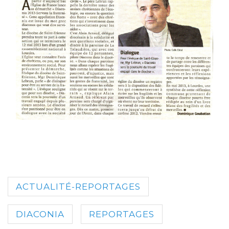
ACTUALITÉ-REPORTAGES
DIACONIA
REPORTAGES