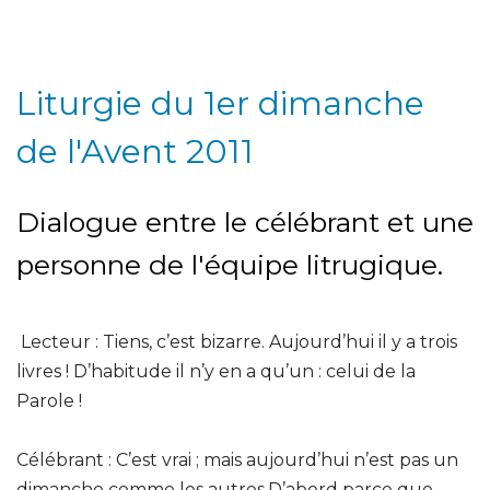
Liturgie du 1er dimanche
de l'Avent 2011
Dialogue entre le célébrant et une
personne de l'équipe litrugique.
Lecteur : Tiens, c’est bizarre. Aujourd’hui il y a trois
livres ! D’habitude il n’y en a qu’un : celui de la
Parole !
Célébrant : C’est vrai ; mais aujourd’hui n’est pas un
dimanche comme les autres.D’abord parce que