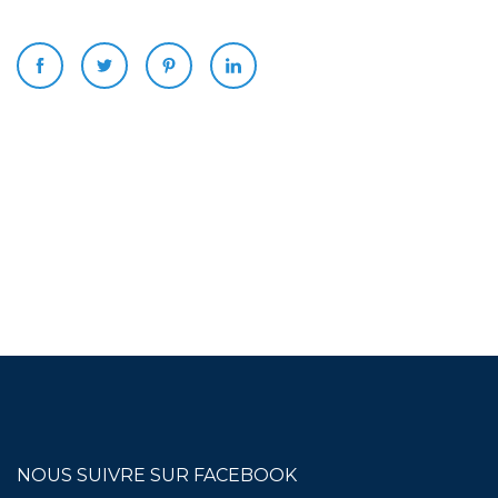
NOUS SUIVRE SUR FACEBOOK