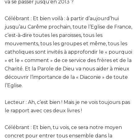
va se passer jusqu’en 2013 ?
Célébrant : Et bien voilà : à partir d’aujourd’hui
jusqu’au Carême prochain, toute l’Eglise de France,
c’est-à-dire toutes les paroisses, tous les
mouvements, tous les groupes et même, tous les
catholiques sont invités à approfondir le « pourquoi
» et le « comment » de ce service des frères et de la
Charité. Et la Parole de Dieu va nous aider à mieux
découvrir l’importance de la « Diaconie » de toute
l’Eglise.
Lecteur : Ah, c’est bien ! Mais je ne vois toujours pas
le rapport avec ces deux livres !
Célébrant : Et bien, tu vois, ce sera notre moyen
concret pour entrer tous ensemble dans la