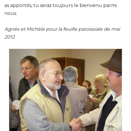
as apportés, tu seras toujours le bienvenu parmi
nous.
Agnès et Michèle pour la feuille paroissiale de mai
2012