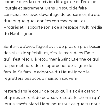
comme dans la commission liturgique et l’équipe
liturgie et sacrement. Dans un souci de faire
connaissance avec davantage de personnes, il a été
durant quelques années correspondant du
Progrès et il apporté son aide à l'espace multi média
du Haut Lignon.
Sentant qu’avec l’âge, il avait de plus en plus besoin
de visites de spécialistes, c’est la mort dans l’âme
qu’il s’est résolu à retourner à Saint Etienne ce qui
lui permet aussi de se rapprocher de sa grande
famille. Sa famille adoptive du Haut-Lignon le
regrettera beaucoup mais son souvenir
restera dans le cœur de ceux qu’il a aidé à grandir
et qui essaieront de poursuivre seuls le chemin qu’il
leur a tracés. Merci Henri pour tout ce que tu nous