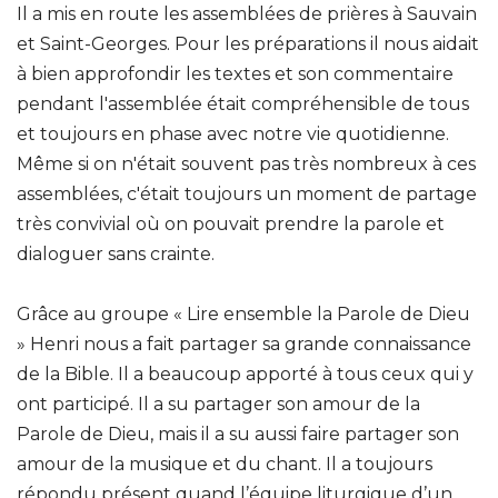
Il a mis en route les assemblées de prières à Sauvain
et Saint-Georges. Pour les préparations il nous aidait
à bien approfondir les textes et son commentaire
pendant l'assemblée était compréhensible de tous
et toujours en phase avec notre vie quotidienne.
Même si on n'était souvent pas très nombreux à ces
assemblées, c'était toujours un moment de partage
très convivial où on pouvait prendre la parole et
dialoguer sans crainte.
Grâce au groupe « Lire ensemble la Parole de Dieu
» Henri nous a fait partager sa grande connaissance
de la Bible. Il a beaucoup apporté à tous ceux qui y
ont participé. Il a su partager son amour de la
Parole de Dieu, mais il a su aussi faire partager son
amour de la musique et du chant. Il a toujours
répondu présent quand l’équipe liturgique d’un