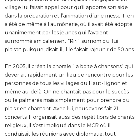
village lui faisait appel pour qu’il apporte son aide
dans la préparation et l’animation d’une messe. Il en
a été de même à l’aumônerie, où il avait été adopté
unanimement par les jeunes qui l’avaient
surnommé amicalement “Riri”, surnom qui lui
plaisait puisque, disait-il, il le faisait rajeunir de 50 ans.
En 2005, il créait la chorale “la boite à chansons” qui
devenait rapidement un lieu de rencontre pour les
personnes de tous les villages du Haut-Lignon et
même au-delà. On ne chantait pas pour le succès
ou le palmarès mais simplement pour prendre du
plaisir en chantant. Avec lui, nous avons fait 21
concerts. Il organisait aussi des répétitions de chants
religieux, il s’est impliqué dans le MCR où il
conduisait les réunions avec diplomatie, tout