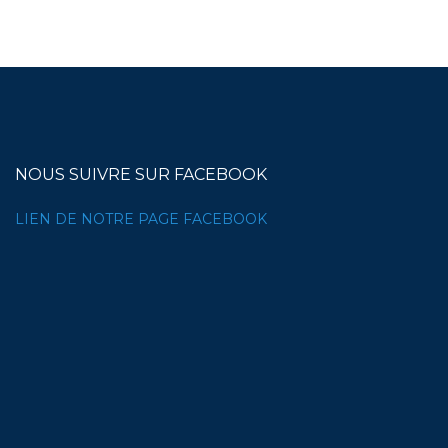
NOUS SUIVRE SUR FACEBOOK
LIEN DE NOTRE PAGE FACEBOOK