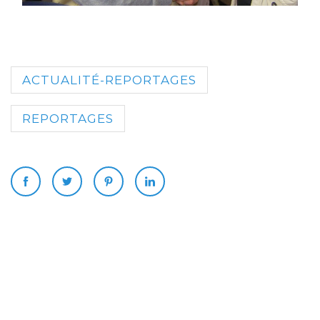
ACTUALITÉ-REPORTAGES
REPORTAGES