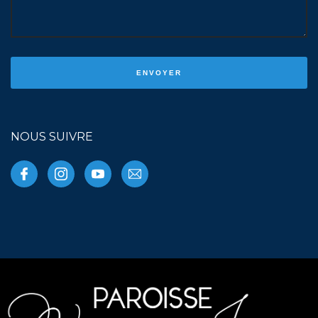
NOUS SUIVRE