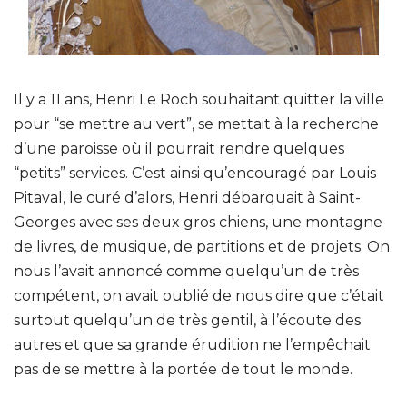
Il y a 11 ans, Henri Le Roch souhaitant quitter la ville
pour “se mettre au vert”, se mettait à la recherche
d’une paroisse où il pourrait rendre quelques
“petits” services. C’est ainsi qu’encouragé par Louis
Pitaval, le curé d’alors, Henri débarquait à Saint-
Georges avec ses deux gros chiens, une montagne
de livres, de musique, de partitions et de projets. On
nous l’avait annoncé comme quelqu’un de très
compétent, on avait oublié de nous dire que c’était
surtout quelqu’un de très gentil, à l’écoute des
autres et que sa grande érudition ne l’empêchait
pas de se mettre à la portée de tout le monde.