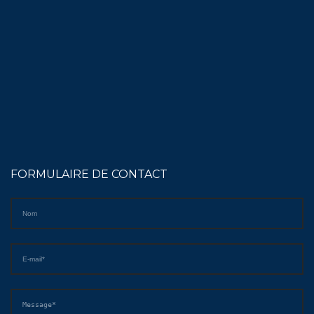
FORMULAIRE DE CONTACT