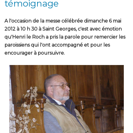
témoignage
A l'occasion de la messe célébrée dimanche 6 mai
2012 à 10 h 30 à Saint Georges, c'est avec émotion
qu'Henri le Roch a pris la parole pour remercier les
paroissiens qui l'ont accompagné et pour les
encourager à poursuivre.