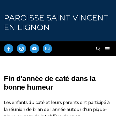
PAROISSE SAINT VINCENT
EN LIGNON
Fin d'année de caté dans la
bonne humeur
Les enfants du caté et leurs parents ont participé à
la réunion de bilan de l'année autour d'un pique-