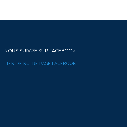
NOUS SUIVRE SUR FACEBOOK
LIEN DE NOTRE PAGE FACEBOOK