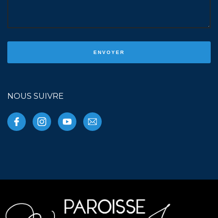
NOUS SUIVRE