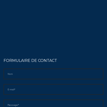
FORMULAIRE DE CONTACT