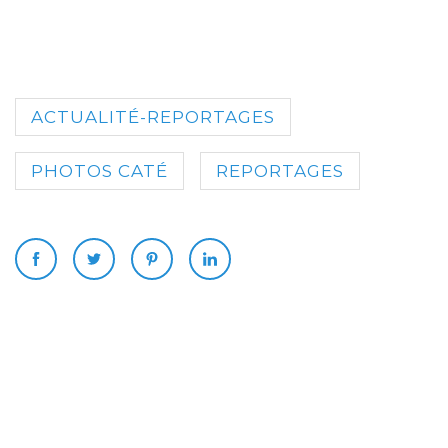
ACTUALITÉ-REPORTAGES
PHOTOS CATÉ
REPORTAGES