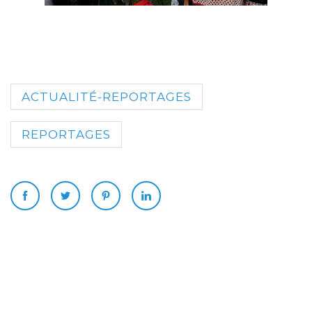
ACTUALITÉ-REPORTAGES
REPORTAGES