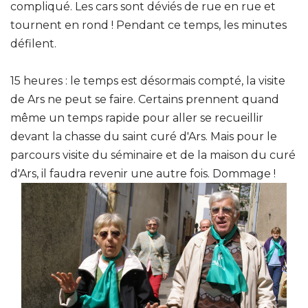
compliqué. Les cars sont déviés de rue en rue et
tournent en rond ! Pendant ce temps, les minutes
défilent.
15 heures : le temps est désormais compté, la visite
de Ars ne peut se faire. Certains prennent quand
même un temps rapide pour aller se recueillir
devant la chasse du saint curé d'Ars. Mais pour le
parcours visite du séminaire et de la maison du curé
d'Ars, il faudra revenir une autre fois. Dommage !