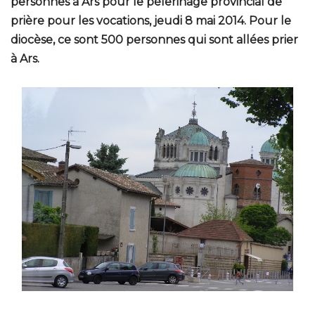
personnes à Ars pour le pèlerinage provincial de
prière pour les vocations, jeudi 8 mai 2014. Pour le
diocèse, ce sont 500 personnes qui sont allées prier
à Ars.