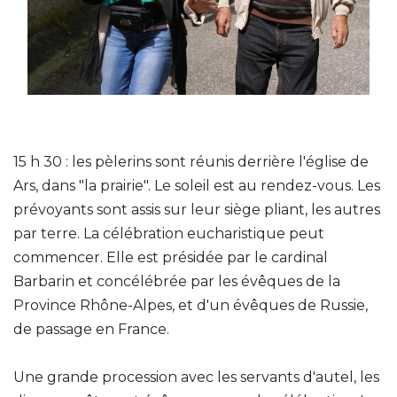
15 h 30 : les pèlerins sont réunis derrière l'église de
Ars, dans "la prairie". Le soleil est au rendez-vous. Les
prévoyants sont assis sur leur siège pliant, les autres
par terre. La célébration eucharistique peut
commencer. Elle est présidée par le cardinal
Barbarin et concélébrée par les évêques de la
Province Rhône-Alpes, et d'un évêques de Russie,
de passage en France.
Une grande procession avec les servants d'autel, les