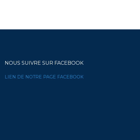
NOUS SUIVRE SUR FACEBOOK
LIEN DE NOTRE PAGE FACEBOOK