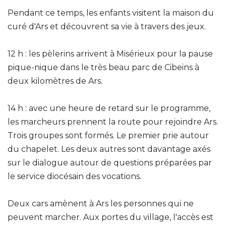
Pendant ce temps, les enfants visitent la maison du
curé d'Ars et découvrent sa vie à travers des jeux.
12 h : les pèlerins arrivent à Misérieux pour la pause
pique-nique dans le très beau parc de Cibeins à
deux kilomètres de Ars.
14 h : avec une heure de retard sur le programme,
les marcheurs prennent la route pour rejoindre Ars.
Trois groupes sont formés. Le premier prie autour
du chapelet. Les deux autres sont davantage axés
sur le dialogue autour de questions préparées par
le service diocésain des vocations.
Deux cars amènent à Ars les personnes qui ne
peuvent marcher. Aux portes du village, l'accès est