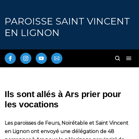
PAROISSE SAINT VINCENT
EN LIGNON
Ils sont allés à Ars prier pour
les vocations
Les paroisses de Feurs, Noirétable et Saint Vincent
en Lignon ont envoyé une délégation de 48