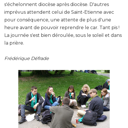
s'échelonnent diocèse après diocèse. D'autres
imprévus attendent celui de Saint-Etienne avec
pour conséquence, une attente de plus d'une
heure avant de pouvoir reprendre le car. Tant pis !
La journée s'est bien déroulée, sous le soleil et dans
la prière.
Frédérique Défrade