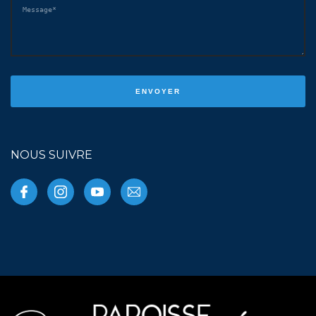
NOUS SUIVRE