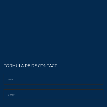
FORMULAIRE DE CONTACT