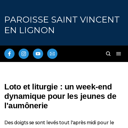
PAROISSE SAINT VINCENT
EN LIGNON
Loto et liturgie : un week-end
dynamique pour les jeunes de
l'aumônerie
Des doigts se sont levés tout l'après midi pour le