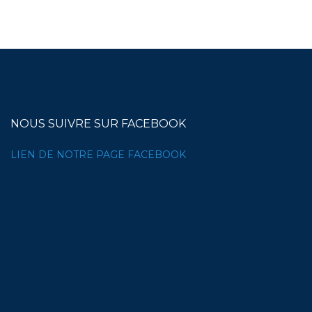
NOUS SUIVRE SUR FACEBOOK
LIEN DE NOTRE PAGE FACEBOOK