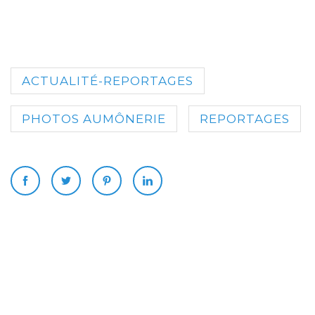
ACTUALITÉ-REPORTAGES
PHOTOS AUMÔNERIE
REPORTAGES