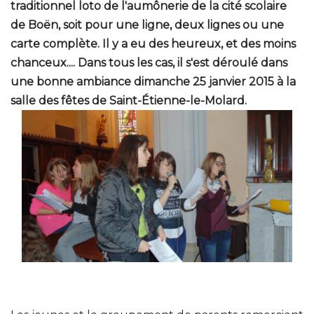
traditionnel loto de l'aumônerie de la cité scolaire
de Boën, soit pour une ligne, deux lignes ou une
carte complète. Il y a eu des heureux, et des moins
chanceux.... Dans tous les cas, il s'est déroulé dans
une bonne ambiance dimanche 25 janvier 2015 à la
salle des fêtes de Saint-Étienne-le-Molard.