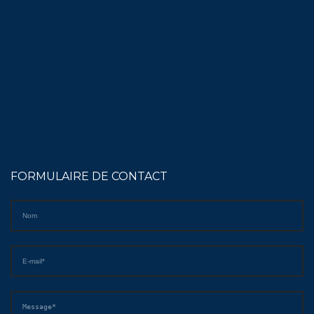
FORMULAIRE DE CONTACT