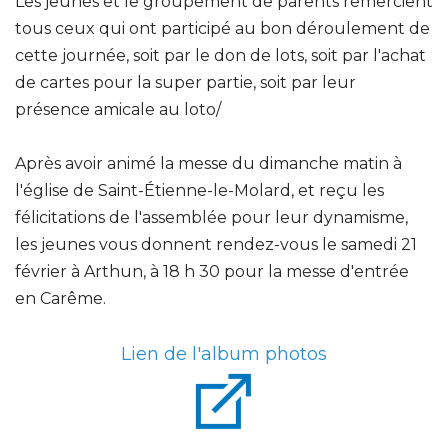
Les jeunes et le groupement de parents remercient
tous ceux qui ont participé au bon déroulement de
cette journée, soit par le don de lots, soit par l'achat
de cartes pour la super partie, soit par leur
présence amicale au loto/
Après avoir animé la messe du dimanche matin à
l'église de Saint-Étienne-le-Molard, et reçu les
félicitations de l'assemblée pour leur dynamisme,
les jeunes vous donnent rendez-vous le samedi 21
février à Arthun, à 18 h 30 pour la messe d'entrée
en Carême.
Lien de l'album photos