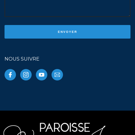
NOUS SUIVRE