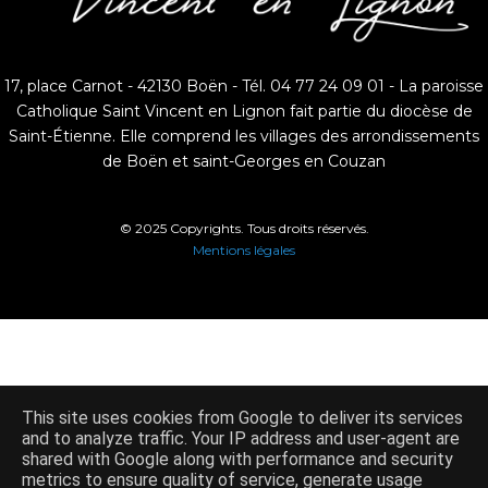
17, place Carnot - 42130 Boën - Tél. 04 77 24 09 01 - La paroisse
Catholique Saint Vincent en Lignon fait partie du diocèse de
Saint-Étienne. Elle comprend les villages des arrondissements
de Boën et saint-Georges en Couzan
© 2025 Copyrights. Tous droits réservés.
Mentions légales
This site uses cookies from Google to deliver its services
and to analyze traffic. Your IP address and user-agent are
shared with Google along with performance and security
metrics to ensure quality of service, generate usage