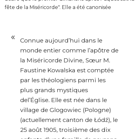
fête de la Miséricorde". Elle a été canonisée
Connue aujourd’hui dans le
monde entier comme l’apôtre de
la Miséricorde Divine, Sœur M.
Faustine Kowalska est comptée
par les théologiens parmi les
plus grands mystiques
del’Église. Elle est née dans le
village de Glogowiec (Pologne)
(actuellement canton de Łódź), le
25 août 1905, troisième des dix