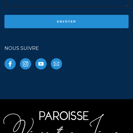
NOUS SUIVRE