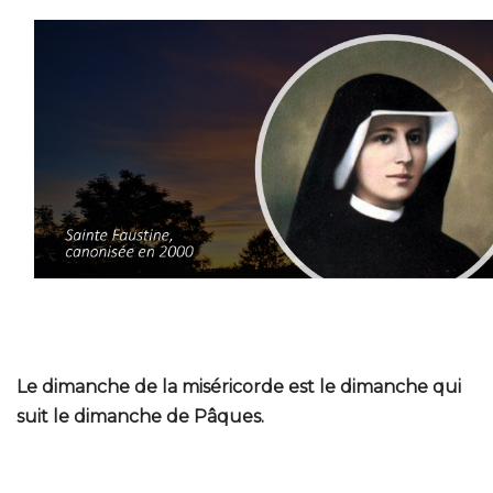
Le dimanche de la miséricorde est le dimanche qui
suit le dimanche de Pâques.