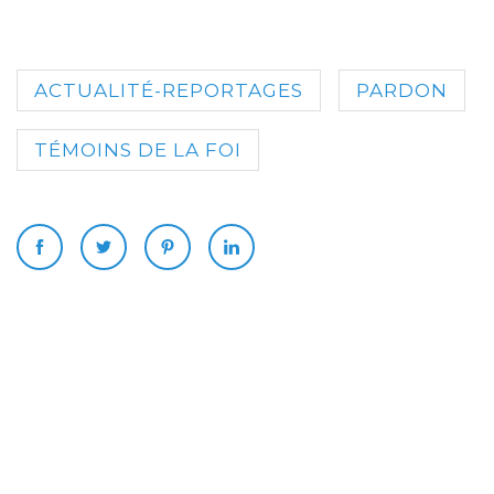
ACTUALITÉ-REPORTAGES
PARDON
TÉMOINS DE LA FOI