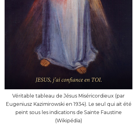
Véritable tableau de Jésus Miséricordieux (par
Eugeniusz Kazimirowski en 1934). Le seul qui ait été
peint sous les indications de Sainte Faustine
(Wikipédia)