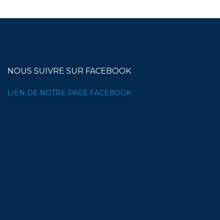
NOUS SUIVRE SUR FACEBOOK
LIEN DE NOTRE PAGE FACEBOOK