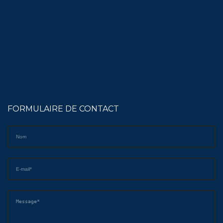
FORMULAIRE DE CONTACT