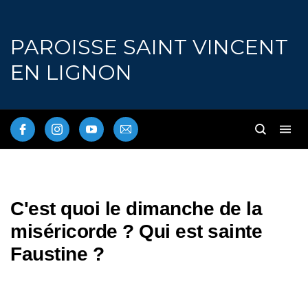
PAROISSE SAINT VINCENT
EN LIGNON
C'est quoi le dimanche de la
miséricorde ? Qui est sainte
Faustine ?