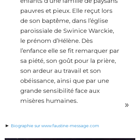
enfants d’une famille de paysans
pauvres et pieux. Elle reçut lors
de son baptême, dans l’église
paroissiale de Swinice Warckie,
le prénom d’Hélène. Dès
l’enfance elle se fit remarquer par
sa piété, son goût pour la prière,
son ardeur au travail et son
obéissance, ainsi que par une
grande sensibilité face aux
misères humaines.
►
Biographie sur www.faustine-message.com