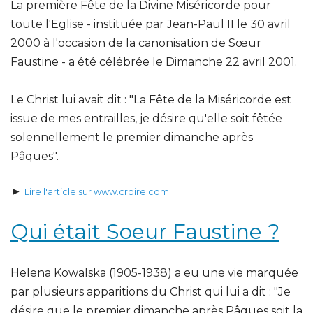
La première Fête de la Divine Miséricorde pour
toute l'Eglise - instituée par Jean-Paul II le 30 avril
2000 à l'occasion de la canonisation de Sœur
Faustine - a été célébrée le Dimanche 22 avril 2001.
Le Christ lui avait dit : "La Fête de la Miséricorde est
issue de mes entrailles, je désire qu'elle soit fêtée
solennellement le premier dimanche après
Pâques".
►
Lire l'article sur www.croire.com
Qui était Soeur Faustine ?
Helena Kowalska (1905-1938) a eu une vie marquée
par plusieurs apparitions du Christ qui lui a dit : "Je
désire que le premier dimanche après Pâques soit la