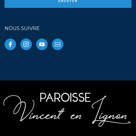
NOUS SUIVRE