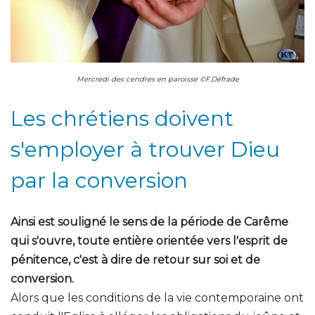
Mercredi des cendres en paroisse ©F.Défrade
Les chrétiens doivent
s'employer à trouver Dieu
par la conversion
Ainsi est souligné le sens de la période de Carême
qui s'ouvre, toute entière orientée vers l'esprit de
pénitence, c'est à dire de retour sur soi et de
conversion.
Alors que les conditions de la vie contemporaine ont