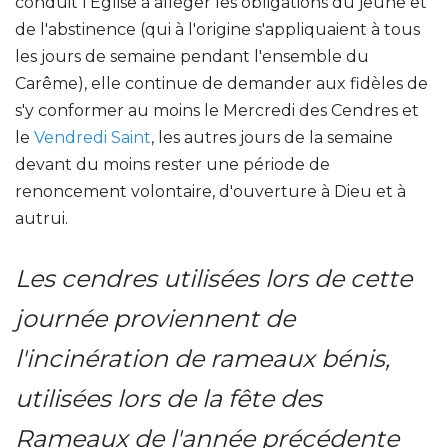
conduit l'Eglise à alléger les obligations du jeûne et
de l'abstinence (qui à l'origine s'appliquaient à tous
les jours de semaine pendant l'ensemble du
Carême), elle continue de demander aux fidèles de
s'y conformer au moins le Mercredi des Cendres et
le
Vendredi Saint
, les autres jours de la semaine
devant du moins rester une période de
renoncement volontaire, d'ouverture à Dieu et à
autrui.
Les cendres utilisées lors de cette
journée proviennent de
l'incinération de rameaux bénis,
utilisées lors de la fête des
Rameaux de l'année précédente