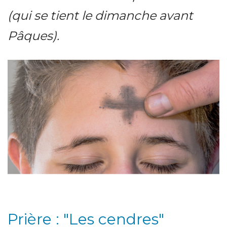
(qui se tient le dimanche avant
Pâques).
Prière : "Les cendres"