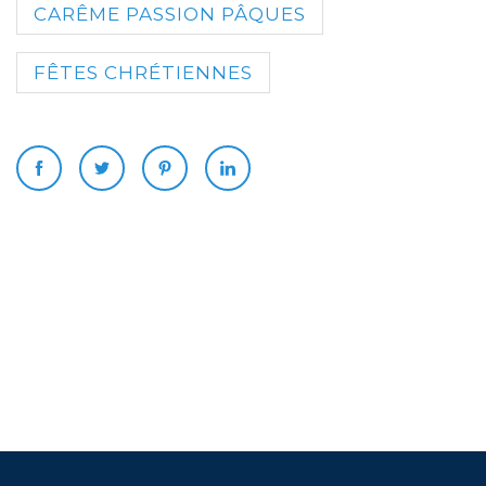
CARÊME PASSION PÂQUES
FÊTES CHRÉTIENNES