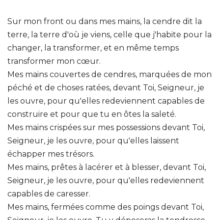
Sur mon front ou dans mes mains, la cendre dit la
terre, la terre d'où je viens, celle que j'habite pour la
changer, la transformer, et en même temps
transformer mon cœur.
Mes mains couvertes de cendres, marquées de mon
péché et de choses ratées, devant Toi, Seigneur, je
les ouvre, pour qu'elles redeviennent capables de
construire et pour que tu en ôtes la saleté.
Mes mains crispées sur mes possessions devant Toi,
Seigneur, je les ouvre, pour qu'elles laissent
échapper mes trésors.
Mes mains, prêtes à lacérer et à blesser, devant Toi,
Seigneur, je les ouvre, pour qu'elles redeviennent
capables de caresser.
Mes mains, fermées comme des poings devant Toi,