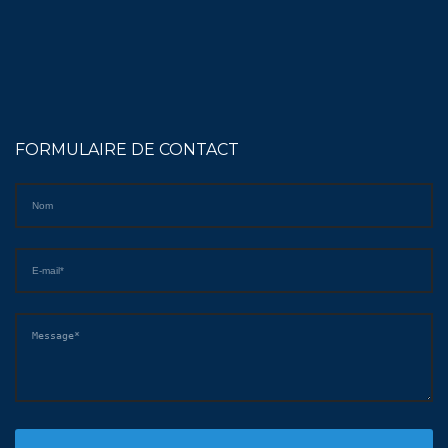
FORMULAIRE DE CONTACT