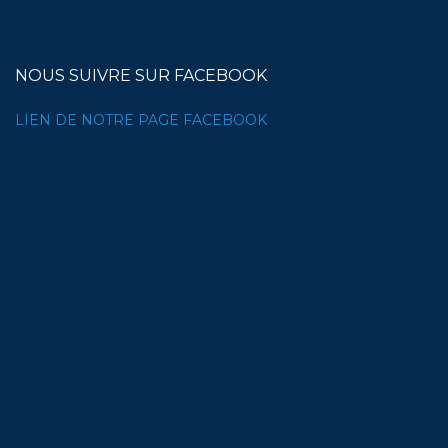
NOUS SUIVRE SUR FACEBOOK
LIEN DE NOTRE PAGE FACEBOOK