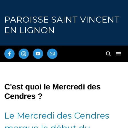
PAROISSE SAINT VINCENT
EN LIGNON
C'est quoi le Mercredi des
Cendres ?
Le Mercredi des Cendres