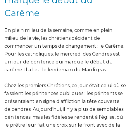
marque le début du
Carême
En plein milieu de la semaine, comme en plein
milieu de la vie, les chrétiens décident de
commencer un temps de changement : le Carême.
Pour les catholiques, le mercredi des Cendres est
un jour de pénitence qui marque le début du
carême. Il a lieu le lendemain du Mardi gras.
Chez les premiers Chrétiens, ce jour était celui où se
faisaient les pénitences publiques : les pénitents se
présentaient en signe d'affliction la tête couverte
de cendres. Aujourd'hui, il n'y a plus de semblables
pénitences, mais les fidèles se rendent à l'église, où
le prêtre leur fait une croix sur le front avec de la