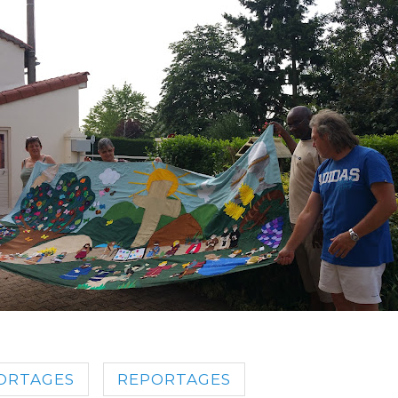
ORTAGES
REPORTAGES