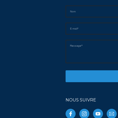
NOUS SUIVRE