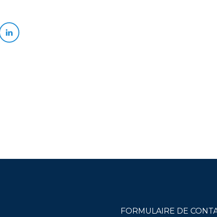
FORMULAIRE DE CONT