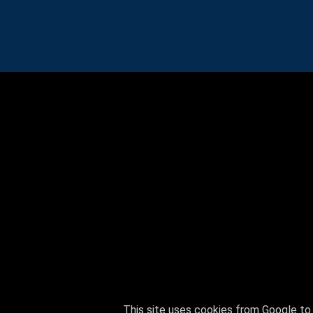
This site uses cookies from Google to d