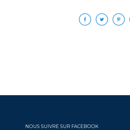
NOUS SUIVRE SUR FACEBOOK