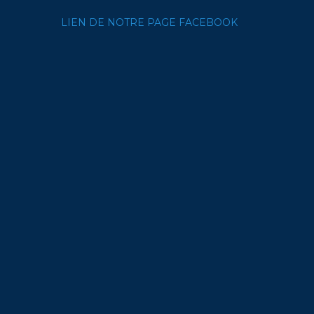
LIEN DE NOTRE PAGE FACEBOOK