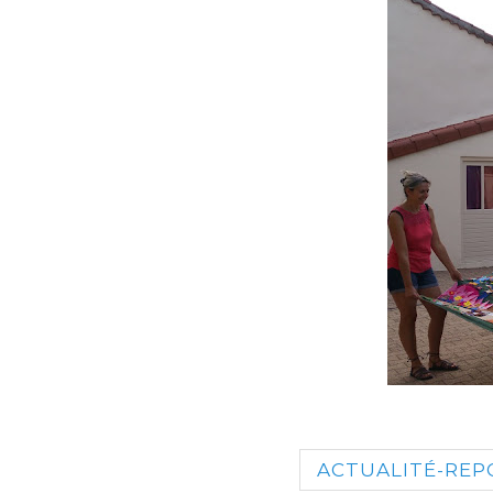
ACTUALITÉ-REP