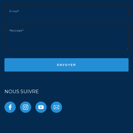
NOUS SUIVRE