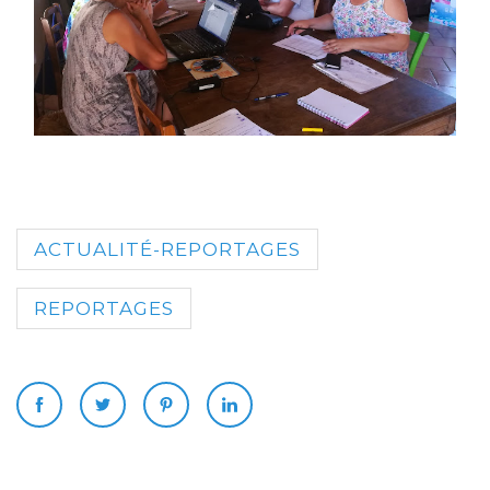
ACTUALITÉ-REPORTAGES
REPORTAGES