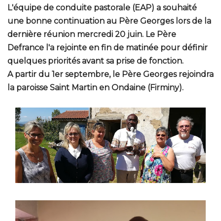
L'équipe de conduite pastorale (EAP) a souhaité
une bonne continuation au Père Georges lors de la
dernière réunion mercredi 20 juin. Le Père
Defrance l'a rejointe en fin de matinée pour définir
quelques priorités avant sa prise de fonction.
A partir du 1er septembre, le Père Georges rejoindra
la paroisse Saint Martin en Ondaine (Firminy).