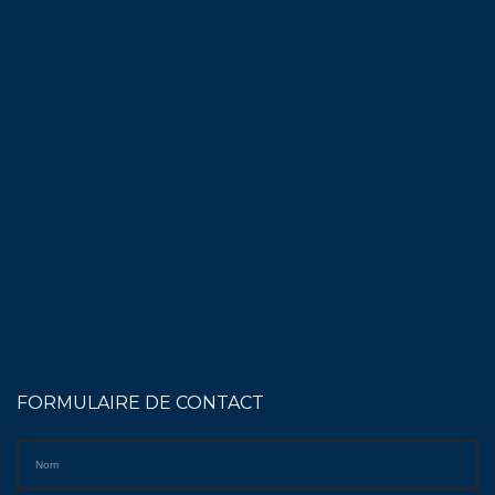
FORMULAIRE DE CONTACT