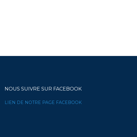
NOUS SUIVRE SUR FACEBOOK
LIEN DE NOTRE PAGE FACEBOOK