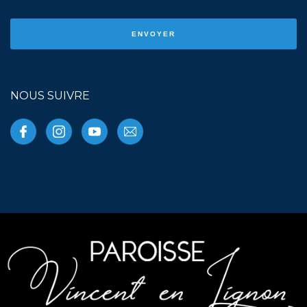
NOUS SUIVRE