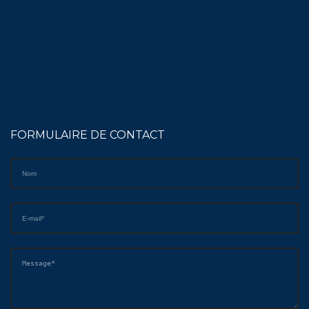
FORMULAIRE DE CONTACT