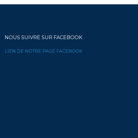
NOUS SUIVRE SUR FACEBOOK
LIEN DE NOTRE PAGE FACEBOOK