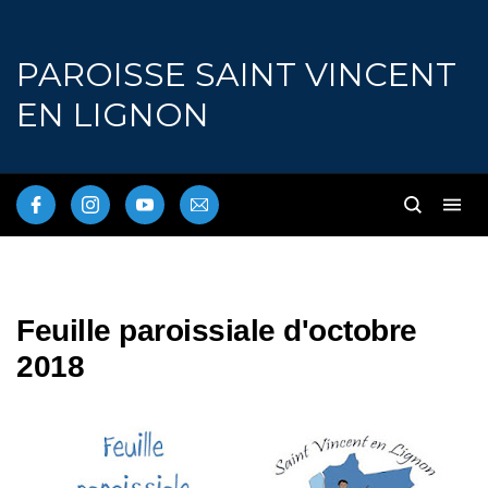
PAROISSE SAINT VINCENT
EN LIGNON
Feuille paroissiale d'octobre
2018