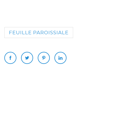
FEUILLE PAROISSIALE