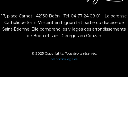
17, place Carnot - 42130 Boën - Tél. 04 77 24 09 01 - La paroisse
Catholique Saint Vincent en Lignon fait partie du diocèse de
Saint-Étienne. Elle comprend les villages des arrondissements
de Boën et saint-Georges en Couzan
© 2025 Copyrights. Tous droits réservés.
Mentions légales