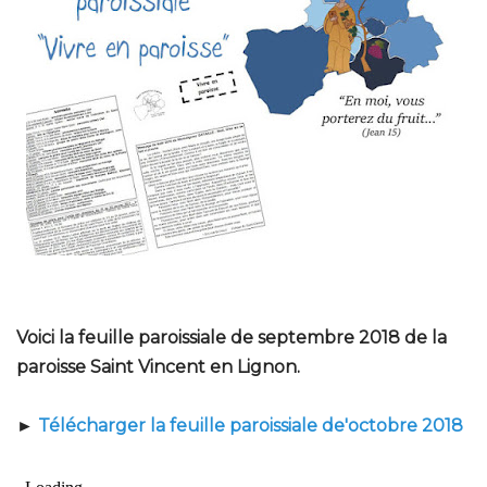
Voici la feuille paroissiale de septembre 2018 de la
paroisse Saint Vincent en Lignon.
►
Télécharger la feuille paroissiale de'octobre 2018