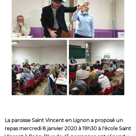
La paroisse Saint Vincent en Lignon a proposé un
repas mercredi 8 janvier 2020 à 19h30 à l'école Saint