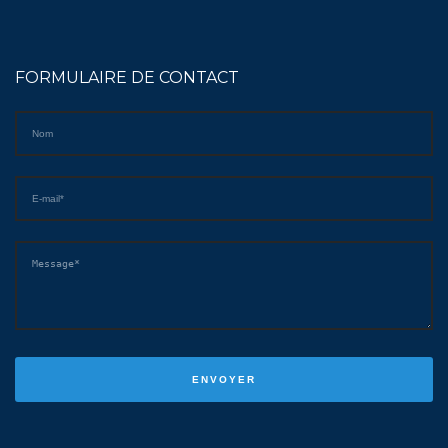
FORMULAIRE DE CONTACT