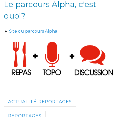
Le parcours Alpha, c'est
quoi?
►
Site du parcours Alpha
ACTUALITÉ-REPORTAGES
REPORTAGES