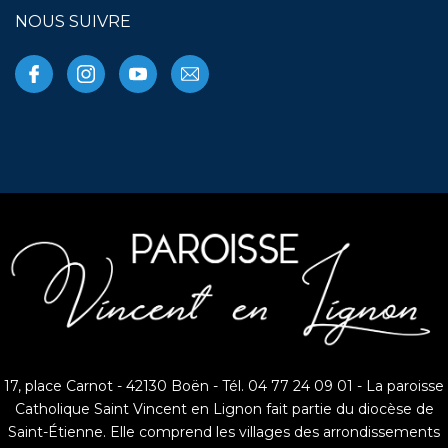
NOUS SUIVRE
17, place Carnot - 42130 Boën - Tél. 04 77 24 09 01 - La paroisse
Catholique Saint Vincent en Lignon fait partie du diocèse de
Saint-Étienne. Elle comprend les villages des arrondissements