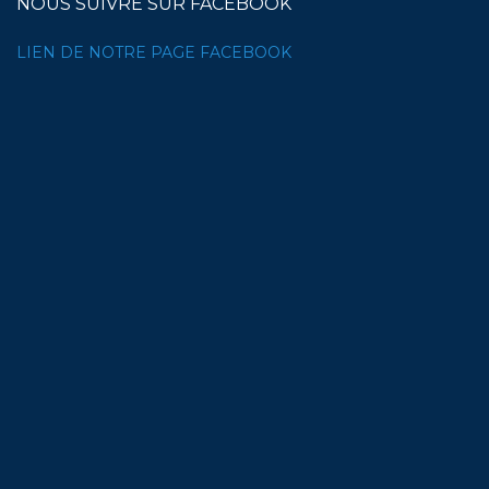
NOUS SUIVRE SUR FACEBOOK
LIEN DE NOTRE PAGE FACEBOOK