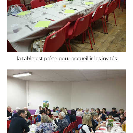
la table est prête pour accueillir les invités