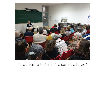
Topo sur le thème : "le sens de la vie"