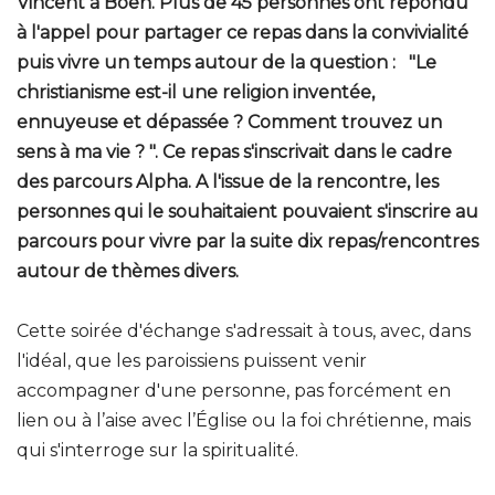
Vincent à Boën. Plus de 45 personnes ont répondu
à l'appel pour partager ce repas dans la convivialité
puis vivre un temps autour de la question : "Le
christianisme est-il une religion inventée,
ennuyeuse et dépassée ? Comment trouvez un
sens à ma vie ? ". Ce repas s'inscrivait dans le cadre
des parcours Alpha. A l'issue de la rencontre, les
personnes qui le souhaitaient pouvaient s'inscrire au
parcours pour vivre par la suite dix repas/rencontres
autour de thèmes divers.
Cette soirée d'échange s'adressait à tous, avec, dans
l'idéal, que les paroissiens puissent venir
accompagner d'une personne, pas forcément en
lien ou à l’aise avec l’Église ou la foi chrétienne, mais
qui s'interroge sur la spiritualité.