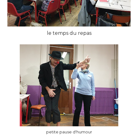
le temps du repas
petite pause d'humour