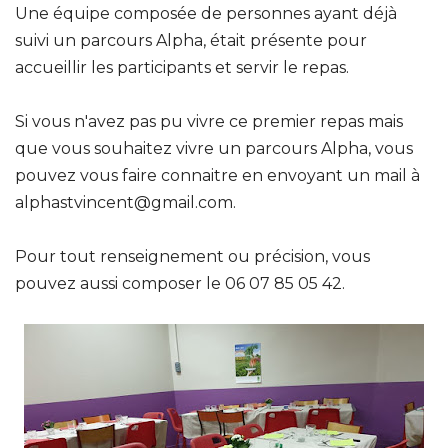
Une équipe composée de personnes ayant déjà
suivi un parcours Alpha, était présente pour
accueillir les participants et servir le repas.
Si vous n'avez pas pu vivre ce premier repas mais
que vous souhaitez vivre un parcours Alpha, vous
pouvez vous faire connaitre en envoyant un mail à
alphastvincent@gmail.com.
Pour tout renseignement ou précision, vous
pouvez aussi composer le 06 07 85 05 42.