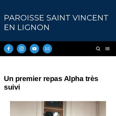
PAROISSE SAINT VINCENT
EN LIGNON
Un premier repas Alpha très
suivi