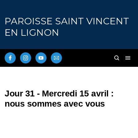
PAROISSE SAINT VINCENT
EN LIGNON
Jour 31 - Mercredi 15 avril :
nous sommes avec vous