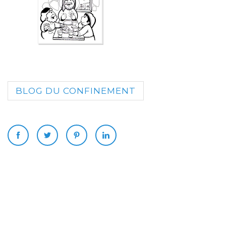
BLOG DU CONFINEMENT