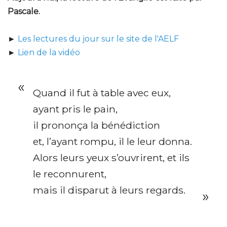
Pascale.
►
Les lectures du jour sur le site de l'AELF
►
Lien de la vidéo
Quand il fut à table avec eux,
ayant pris le pain,
il prononça la bénédiction
et, l’ayant rompu, il le leur donna.
Alors leurs yeux s’ouvrirent, et ils
le reconnurent,
mais il disparut à leurs regards.