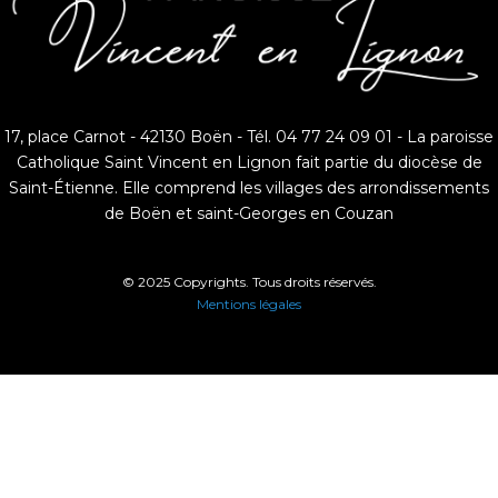
17, place Carnot - 42130 Boën - Tél. 04 77 24 09 01 - La paroisse
Catholique Saint Vincent en Lignon fait partie du diocèse de
Saint-Étienne. Elle comprend les villages des arrondissements
de Boën et saint-Georges en Couzan
© 2025 Copyrights. Tous droits réservés.
Mentions légales