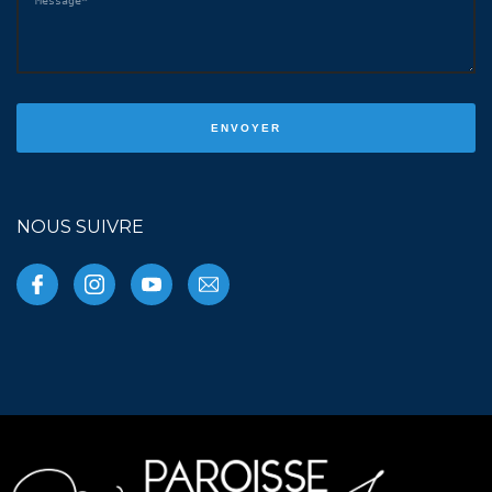
NOUS SUIVRE