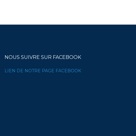
NOUS SUIVRE SUR FACEBOOK
LIEN DE NOTRE PAGE FACEBOOK