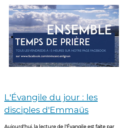
L'Évangile du jour : les
disciples d'Emmaüs
Aujourd'hui, la lecture de l'Évangile est faite par