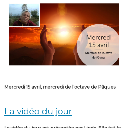
Mercredi 15 avril, mercredi de l'octave de Pâques.
La vidéo du jour