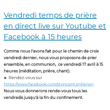
Vendredi temps de prière
en direct live sur Youtube et
Facebook à 15 heures
Comme nous l'avons fait pour le chemin de croix
vendredi dernier, nous vous proposons de prier
ensemble, en communion, ce vendredi 17 avril à 15
heures (méditation, prière, chant).
► Rendez-vous sur
https://www.facebook.com/stvincent.enlignon
Nous vous donnerons rende-vous tous les
vendredis jusqu'à la fin du confinement.