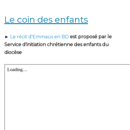
Le coin des enfants
►
Le récit d'Emmaüs en BD
est proposé par le
Service d'initiation chrétienne des enfants du
diocèse