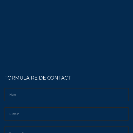
FORMULAIRE DE CONTACT