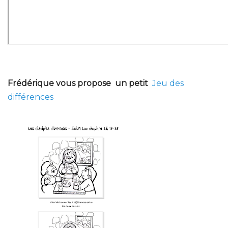
Frédérique vous propose un petit
Jeu des
différences