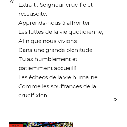
Extrait : Seigneur crucifié et
ressuscité,
Apprends-nous à affronter
Les luttes de la vie quotidienne,
Afin que nous vivions
Dans une grande plénitude.
Tu as humblement et
patiemment accueilli,
Les échecs de la vie humaine
Comme les souffrances de la
crucifixion.