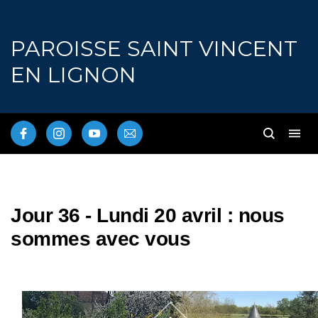
PAROISSE SAINT VINCENT
EN LIGNON
Jour 36 - Lundi 20 avril : nous
sommes avec vous