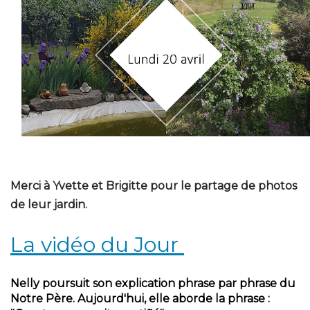
Merci à Yvette et Brigitte pour le partage de photos
de leur jardin.
La vidéo du Jour
Nelly poursuit son explication phrase par phrase du
Notre Père. Aujourd'hui, elle aborde la phrase :