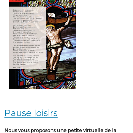
Pause loisirs
Nous vous proposons une petite virtuelle de la