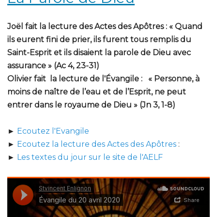
Joël fait la lecture des Actes des Apôtres :
« Quand
ils eurent fini de prier, ils furent tous remplis du
Saint-Esprit et ils disaient la parole de Dieu avec
assurance » (Ac 4, 23-31)
Olivier fait la lecture de l'Évangile :
« Personne, à
moins de naître de l’eau et de l’Esprit, ne peut
entrer dans le royaume de Dieu » (Jn 3, 1-8)
►
Ecoutez l'Evangile
►
Ecoutez la lecture des Actes des Apôtres
:
►
Les textes du jour sur le site de l'AELF