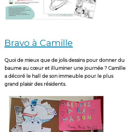
Bravo à Camille
Quoi de mieux que de jolis dessins pour donner du
baume au cœur et illuminer une journée ? Camille
a décoré le hall de son immeuble pour le plus
grand plaisir des résidents.