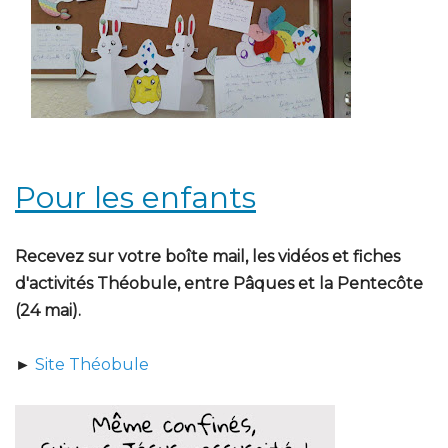
Pour les enfants
Recevez sur votre boîte mail, les vidéos et fiches
d'activités Théobule, entre Pâques et la Pentecôte
(24 mai).
►
Site Théobule