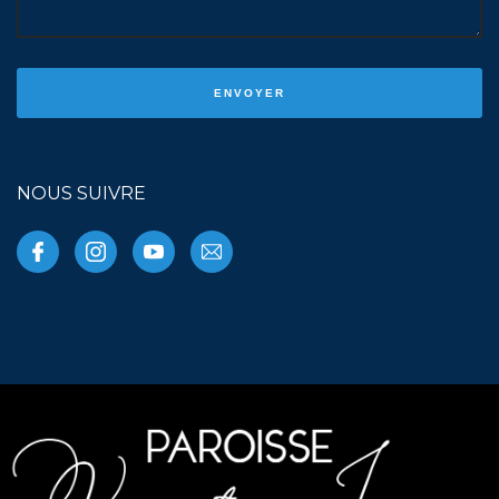
NOUS SUIVRE