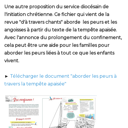
Une autre proposition du service diocésain de
l'initiation chrétienne. Ce fichier qui vient de la
revue "d'à travers chants" aborde les peurs et les
angoisses à partir du texte de la tempête apaisée.
Avec l'annonce du prolongement du confinement,
cela peut être une aide pour les familles pour
aborder les peurs liées à tout ce que les enfants
vivent.
►
Télécharger le document "aborder les peurs à
travers la tempête apaisée"