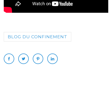
BLOG DU CONFINEMENT