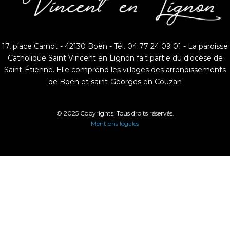
17, place Carnot - 42130 Boën - Tél. 04 77 24 09 01 - La paroisse
Catholique Saint Vincent en Lignon fait partie du diocèse de
Saint-Étienne. Elle comprend les villages des arrondissements
de Boën et saint-Georges en Couzan
© 2025 Copyrights. Tous droits réservés.
Mentions légales