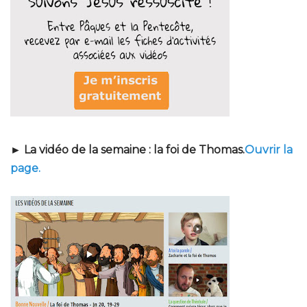
► La vidéo de la semaine : la foi de Thomas.
Ouvrir la
page.