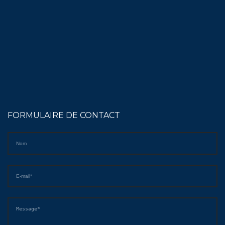
FORMULAIRE DE CONTACT