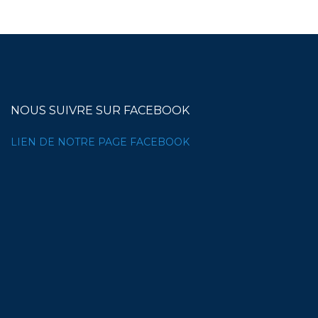
NOUS SUIVRE SUR FACEBOOK
LIEN DE NOTRE PAGE FACEBOOK