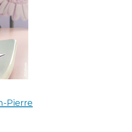
n-Pierre