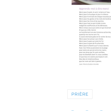
PRIÈRE