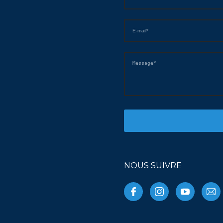
NOUS SUIVRE