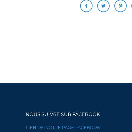
NOUS SUIVRE SUR FACEBOOK
LIEN DE NOTRE PAGE FACEBOOK