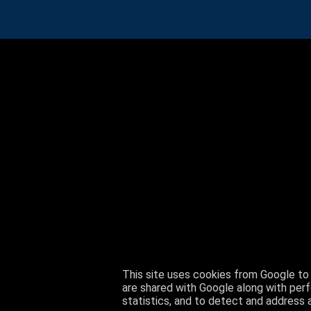
This site uses cookies from Google to d
are shared with Google along with perf
statistics, and to detect and address 