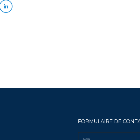
FORMULAIRE DE CONT