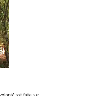
olonté soit faite sur