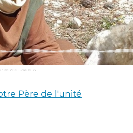
i 5 mai 2020 - Jean 10, 27
Notre Père de l'unité