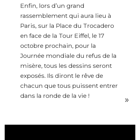
Enfin, lors d’un grand
rassemblement qui aura lieu à
Paris, sur la Place du Trocadero
en face de la Tour Eiffel, le 17
octobre prochain, pour la
Journée mondiale du refus de la
misère, tous les dessins seront
exposés. Ils diront le rêve de
chacun que tous puissent entrer
dans la ronde de la vie !