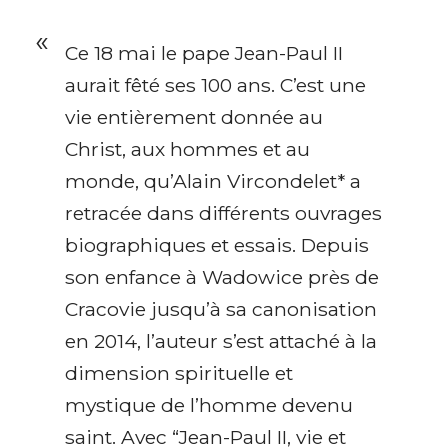
Ce 18 mai le pape Jean-Paul II
aurait fêté ses 100 ans. C’est une
vie entièrement donnée au
Christ, aux hommes et au
monde, qu’Alain Vircondelet* a
retracée dans différents ouvrages
biographiques et essais. Depuis
son enfance à Wadowice près de
Cracovie jusqu’à sa canonisation
en 2014, l’auteur s’est attaché à la
dimension spirituelle et
mystique de l’homme devenu
saint. Avec “Jean-Paul II, vie et