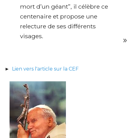
mort d’un géant”, il célèbre ce
centenaire et propose une
relecture de ses différents
visages.
►
Lien vers l'article sur la CEF