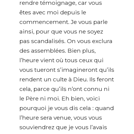
rendre témoignage, car vous
êtes avec moi depuis le
commencement. Je vous parle
ainsi, pour que vous ne soyez
pas scandalisés. On vous exclura
des assemblées. Bien plus,
l’heure vient où tous ceux qui
vous tueront s’imagineront qu’ils
rendent un culte à Dieu. Ils feront
cela, parce qu’ils n’ont connu ni
le Père ni moi. Eh bien, voici
pourquoi je vous dis cela : quand
l’heure sera venue, vous vous
souviendrez que je vous l’avais