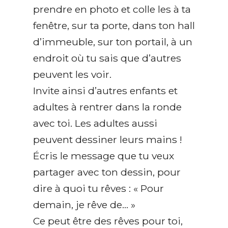
prendre en photo et colle les à ta
fenêtre, sur ta porte, dans ton hall
d’immeuble, sur ton portail, à un
endroit où tu sais que d’autres
peuvent les voir.
Invite ainsi d’autres enfants et
adultes à rentrer dans la ronde
avec toi. Les adultes aussi
peuvent dessiner leurs mains !
Écris le message que tu veux
partager avec ton dessin, pour
dire à quoi tu rêves : « Pour
demain, je rêve de… »
Ce peut être des rêves pour toi,