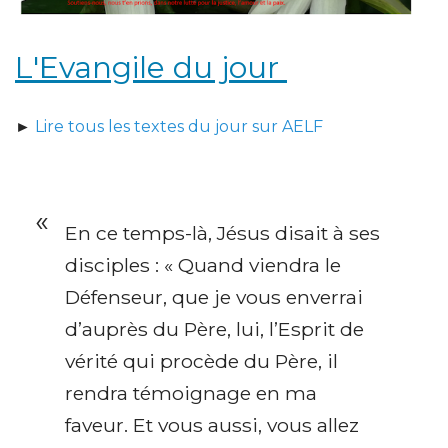
L'Evangile du jour
►
Lire tous les textes du jour sur AELF
En ce temps-là, Jésus disait à ses
disciples : « Quand viendra le
Défenseur, que je vous enverrai
d’auprès du Père, lui, l’Esprit de
vérité qui procède du Père, il
rendra témoignage en ma
faveur. Et vous aussi, vous allez