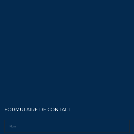
FORMULAIRE DE CONTACT