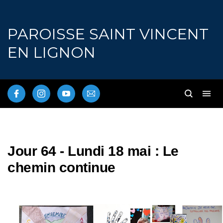
PAROISSE SAINT VINCENT
EN LIGNON
Jour 64 - Lundi 18 mai : Le
chemin continue