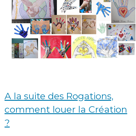
A la suite des Rogations,
comment louer la Création
?