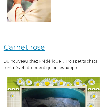
Carnet rose
Du nouveau chez Frédérique ... Trois petits chats
sont nés et attendent qu'on les adopte.