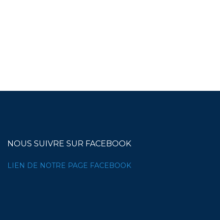
NOUS SUIVRE SUR FACEBOOK
LIEN DE NOTRE PAGE FACEBOOK