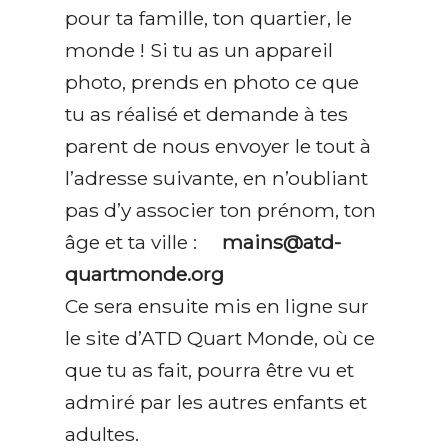
pour ta famille, ton quartier, le
monde ! Si tu as un appareil
photo, prends en photo ce que
tu as réalisé et demande à tes
parent de nous envoyer le tout à
l’adresse suivante, en n’oubliant
pas d’y associer ton prénom, ton
âge et ta ville :
mains@atd-
quartmonde.org
Ce sera ensuite mis en ligne sur
le site d’ATD Quart Monde, où ce
que tu as fait, pourra être vu et
admiré par les autres enfants et
adultes.