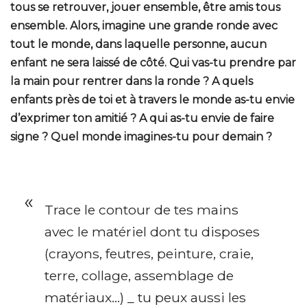
tous se retrouver, jouer ensemble, être amis tous
ensemble. Alors, imagine une grande ronde avec
tout le monde, dans laquelle personne, aucun
enfant ne sera laissé de côté. Qui vas-tu prendre par
la main pour rentrer dans la ronde ? A quels
enfants près de toi et à travers le monde as-tu envie
d’exprimer ton amitié ? A qui as-tu envie de faire
signe ? Quel monde imagines-tu pour demain ?
Trace le contour de tes mains
avec le matériel dont tu disposes
(crayons, feutres, peinture, craie,
terre, collage, assemblage de
matériaux…) _ tu peux aussi les