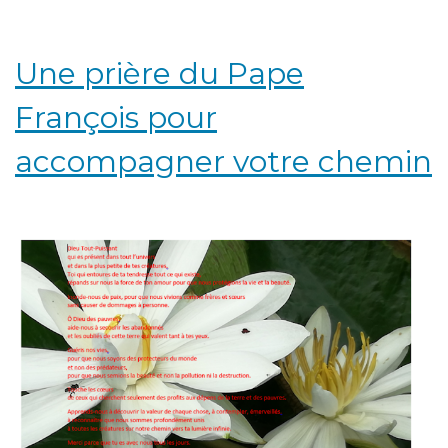
Une prière du Pape
François pour
accompagner votre chemin