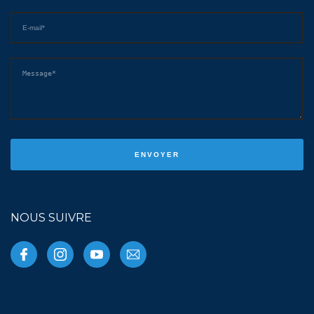
NOUS SUIVRE