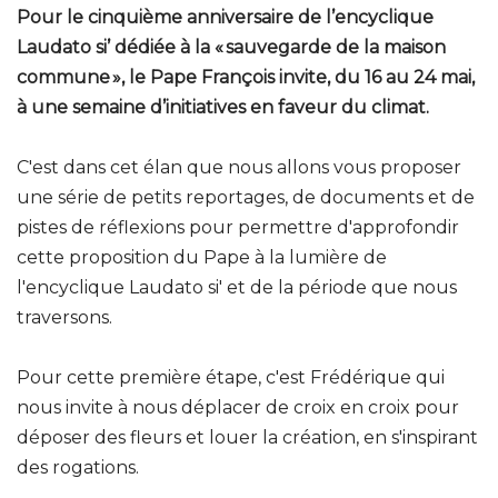
Pour le cinquième anniversaire de l’encyclique
Laudato si’ dédiée à la « sauvegarde de la maison
commune », le Pape François invite, du 16 au 24 mai,
à une semaine d’initiatives en faveur du climat.
C'est dans cet élan que nous allons vous proposer
une série de petits reportages, de documents et de
pistes de réflexions pour permettre d'approfondir
cette proposition du Pape à la lumière de
l'encyclique Laudato si' et de la période que nous
traversons.
Pour cette première étape, c'est Frédérique qui
nous invite à nous déplacer de croix en croix pour
déposer des fleurs et louer la création, en s'inspirant
des rogations.