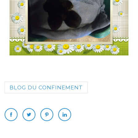
BLOG DU CONFINEMENT