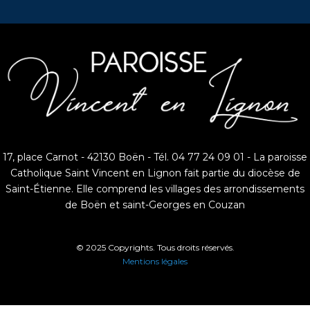
17, place Carnot - 42130 Boën - Tél. 04 77 24 09 01 - La paroisse
Catholique Saint Vincent en Lignon fait partie du diocèse de
Saint-Étienne. Elle comprend les villages des arrondissements
de Boën et saint-Georges en Couzan
© 2025 Copyrights. Tous droits réservés.
Mentions légales