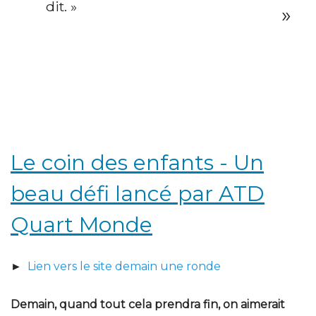
dit. »
Le coin des enfants - Un
beau défi lancé par ATD
Quart Monde
►
Lien vers le site demain une ronde
Demain, quand tout cela prendra fin, on aimerait