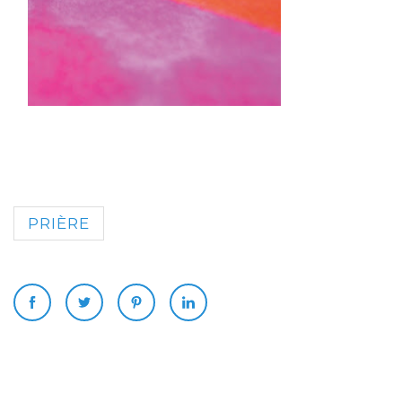
PRIÈRE