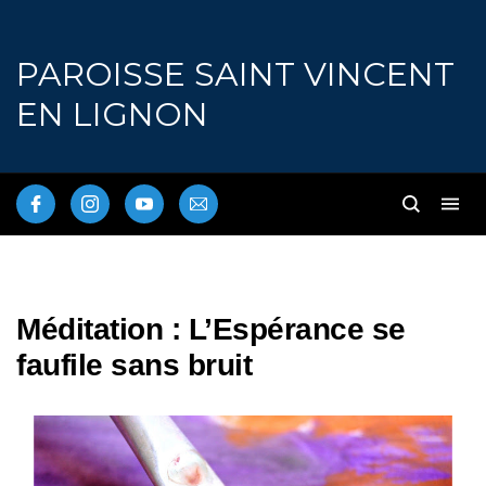
PAROISSE SAINT VINCENT
EN LIGNON
Méditation : L’Espérance se
faufile sans bruit