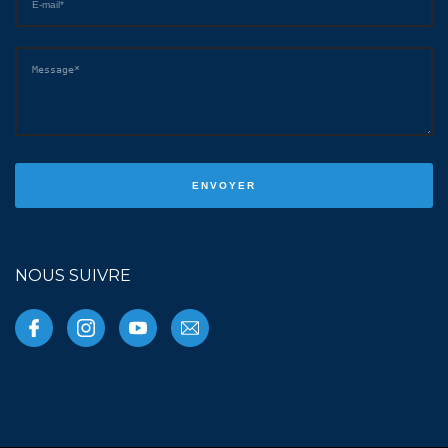
NOUS SUIVRE