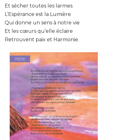
Et sécher toutes les larmes
L’Espérance est la Lumière
Qui donne un sens à notre vie
Et les cœurs qu’elle éclaire
Retrouvent paix et Harmonie.