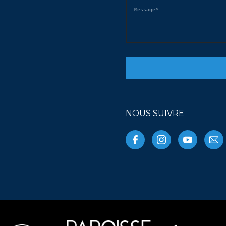
NOUS SUIVRE