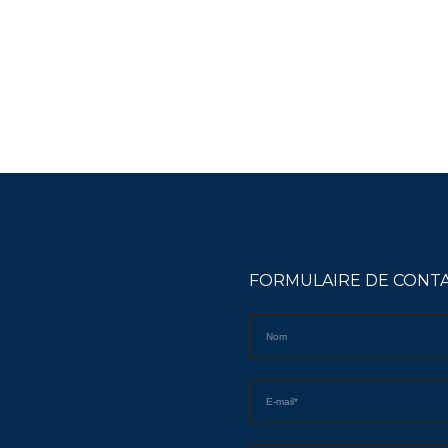
FORMULAIRE DE CONT