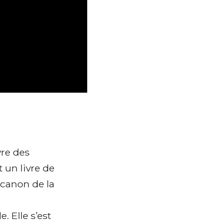
e canon de la
. Elle s’est