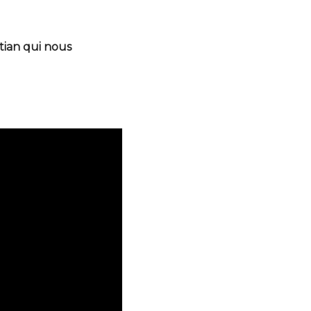
tian qui nous