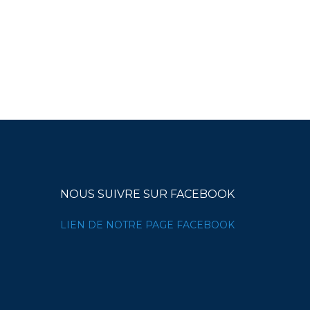
NOUS SUIVRE SUR FACEBOOK
LIEN DE NOTRE PAGE FACEBOOK