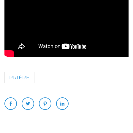
PRIÈRE