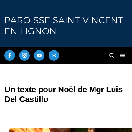
PAROISSE SAINT VINCENT
EN LIGNON
Un texte pour Noël de Mgr Luis
Del Castillo