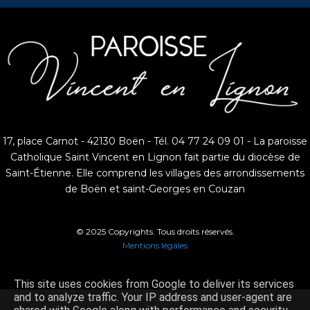
17, place Carnot - 42130 Boën - Tél. 04 77 24 09 01 - La paroisse
Catholique Saint Vincent en Lignon fait partie du diocèse de
Saint-Étienne. Elle comprend les villages des arrondissements
de Boën et saint-Georges en Couzan
© 2025 Copyrights. Tous droits réservés.
Mentions légales
This site uses cookies from Google to deliver its services
and to analyze traffic. Your IP address and user-agent are