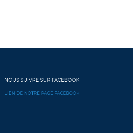
NOUS SUIVRE SUR FACEBOOK
LIEN DE NOTRE PAGE FACEBOOK