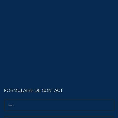
FORMULAIRE DE CONTACT