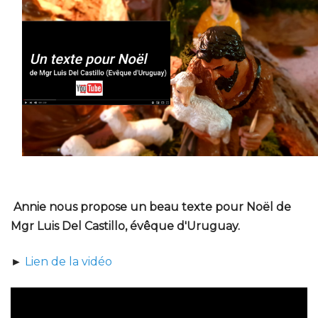
Annie nous propose un beau texte pour Noël de
Mgr Luis Del Castillo, évêque d'Uruguay.
►
Lien de la vidéo