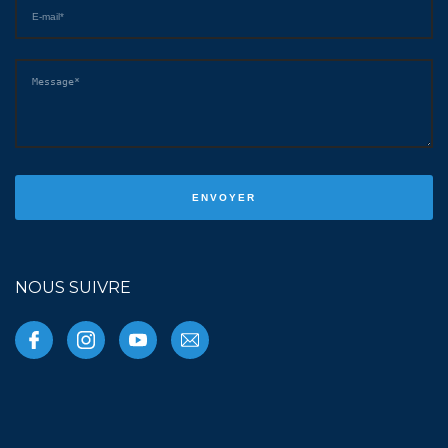
NOUS SUIVRE