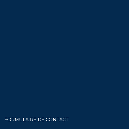
FORMULAIRE DE CONTACT