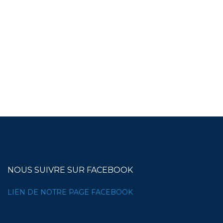
NOUS SUIVRE SUR FACEBOOK
LIEN DE NOTRE PAGE FACEBOOK