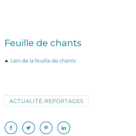
Feuille de chants
►
Lien de la feuille de chants
ACTUALITÉ-REPORTAGES