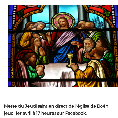
Messe du Jeudi saint en direct de l'église de Boën,
jeudi 1er avril à 17 heures sur Facebook.