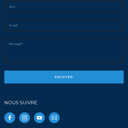
NOUS SUIVRE