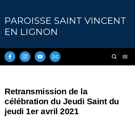
PAROISSE SAINT VINCENT
EN LIGNON
Retransmission de la
célébration du Jeudi Saint du
jeudi 1er avril 2021