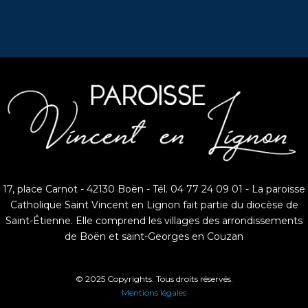
17, place Carnot - 42130 Boën - Tél. 04 77 24 09 01 - La paroisse
Catholique Saint Vincent en Lignon fait partie du diocèse de
Saint-Étienne. Elle comprend les villages des arrondissements
de Boën et saint-Georges en Couzan
© 2025 Copyrights. Tous droits réservés.
Mentions légales