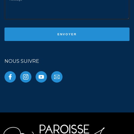
NOUS SUIVRE