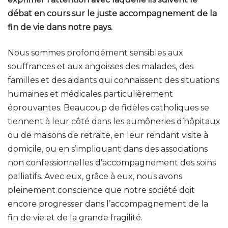
débat en cours sur le juste accompagnement de la
fin de vie dans notre pays.
Nous sommes profondément sensibles aux
souffrances et aux angoisses des malades, des
familles et des aidants qui connaissent des situations
humaines et médicales particulièrement
éprouvantes. Beaucoup de fidèles catholiques se
tiennent à leur côté dans les aumôneries d’hôpitaux
ou de maisons de retraite, en leur rendant visite à
domicile, ou en s’impliquant dans des associations
non confessionnelles d’accompagnement des soins
palliatifs. Avec eux, grâce à eux, nous avons
pleinement conscience que notre société doit
encore progresser dans l’accompagnement de la
fin de vie et de la grande fragilité.