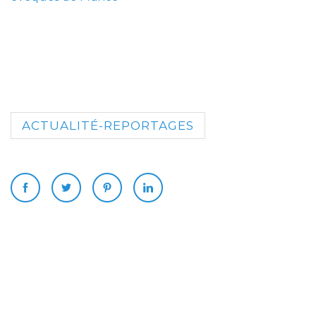
ACTUALITÉ-REPORTAGES