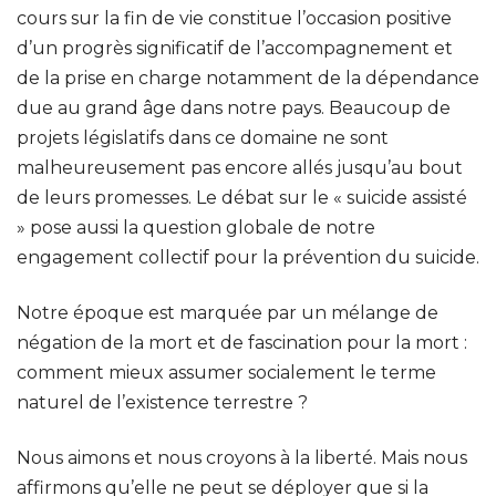
cours sur la fin de vie constitue l’occasion positive
d’un progrès significatif de l’accompagnement et
de la prise en charge notamment de la dépendance
due au grand âge dans notre pays. Beaucoup de
projets législatifs dans ce domaine ne sont
malheureusement pas encore allés jusqu’au bout
de leurs promesses. Le débat sur le « suicide assisté
» pose aussi la question globale de notre
engagement collectif pour la prévention du suicide.
Notre époque est marquée par un mélange de
négation de la mort et de fascination pour la mort :
comment mieux assumer socialement le terme
naturel de l’existence terrestre ?
Nous aimons et nous croyons à la liberté. Mais nous
affirmons qu’elle ne peut se déployer que si la