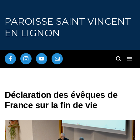
PAROISSE SAINT VINCENT
EN LIGNON
Déclaration des évêques de
France sur la fin de vie