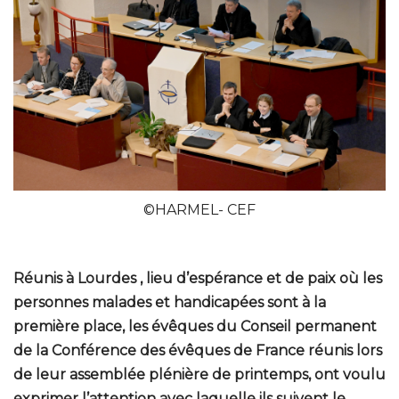
©HARMEL- CEF
Réunis à Lourdes , lieu d’espérance et de paix où les
personnes malades et handicapées sont à la
première place, les évêques du Conseil permanent
de la Conférence des évêques de France réunis lors
de leur assemblée plénière de printemps, ont voulu
exprimer l’attention avec laquelle ils suivent le