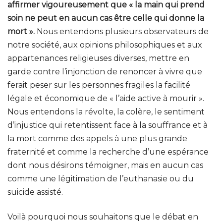
affirmer vigoureusement que « la main qui prend
soin ne peut en aucun cas être celle qui donne la
mort ».
Nous entendons plusieurs observateurs de
notre société, aux opinions philosophiques et aux
appartenances religieuses diverses, mettre en
garde contre l’injonction de renoncer à vivre que
ferait peser sur les personnes fragiles la facilité
légale et économique de « l’aide active à mourir ».
Nous entendons la révolte, la colère, le sentiment
d’injustice qui retentissent face à la souffrance et à
la mort comme des appels à une plus grande
fraternité et comme la recherche d’une espérance
dont nous désirons témoigner, mais en aucun cas
comme une légitimation de l’euthanasie ou du
suicide assisté.
Voilà pourquoi nous souhaitons que le débat en