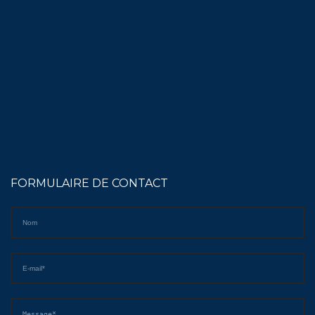
FORMULAIRE DE CONTACT