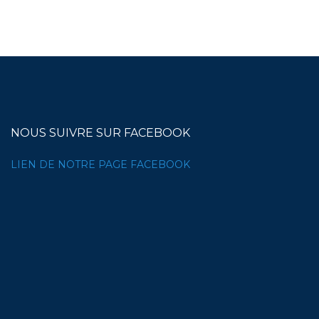
NOUS SUIVRE SUR FACEBOOK
LIEN DE NOTRE PAGE FACEBOOK