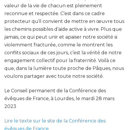
valeur de la vie de chacun est pleinement
reconnue et respectée. C’est dans ce cadre
protecteur qu’il convient de mettre en œuvre tous
les chemins possibles d’aide active à vivre. Plus que
jamais, ce qui peut unir et apaiser notre société si
violemment fracturée, comme le montrent les
conflits sociaux de ces jours, c’est la vérité de notre
engagement collectif pour la fraternité. Voilà ce
que, dans la lumière toute proche de Pâques, nous
voulons partager avec toute notre société.
Le Conseil permanent de la Conférence des
évêques de France, à Lourdes, le mardi 28 mars
2023
Lire le texte sur le site de la Conférence des
évêques de France