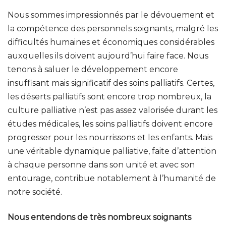
Nous sommes impressionnés par le dévouement et
la compétence des personnels soignants, malgré les
difficultés humaines et économiques considérables
auxquelles ils doivent aujourd’hui faire face. Nous
tenons à saluer le développement encore
insuffisant mais significatif des soins palliatifs. Certes,
les déserts palliatifs sont encore trop nombreux, la
culture palliative n’est pas assez valorisée durant les
études médicales, les soins palliatifs doivent encore
progresser pour les nourrissons et les enfants. Mais
une véritable dynamique palliative, faite d’attention
à chaque personne dans son unité et avec son
entourage, contribue notablement à l’humanité de
notre société.
Nous entendons de très nombreux soignants