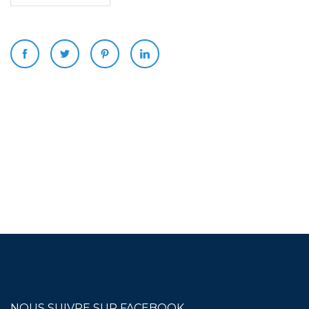
NOUS SUIVRE SUR FACEBOOK