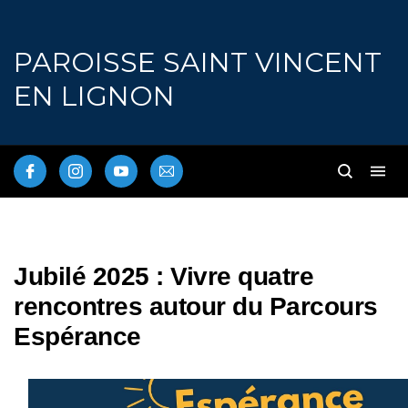
PAROISSE SAINT VINCENT
EN LIGNON
Jubilé 2025 : Vivre quatre
rencontres autour du Parcours
Espérance