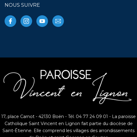
NOUS SUIVRE
17, place Carnot - 42130 Boën - Tél. 04 77 24 09 01 - La paroisse
Catholique Saint Vincent en Lignon fait partie du diocèse de
Saint-Étienne. Elle comprend les villages des arrondissements