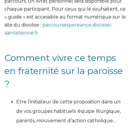
parcours, un livret personnel sera disponible pour
chaque participant. Pour ceux qui le souhaitent, ce
« guide » est accessible au format numérique sur le
site du diocèse :
parcoursespereance.diocese-
saintetienne.fr
Comment vivre ce temps
en fraternité sur la paroisse
?
Etre l’initiateur de cette proposition dans un
de vos groupes habituels :équipe liturgique,
parents, mouvement d’action catholique...