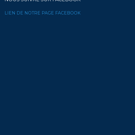
LIEN DE NOTRE PAGE FACEBOOK