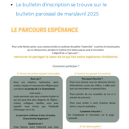
Le bulletin d'inscription se trouve sur le
bulletin paroissial de mars/avril 2025