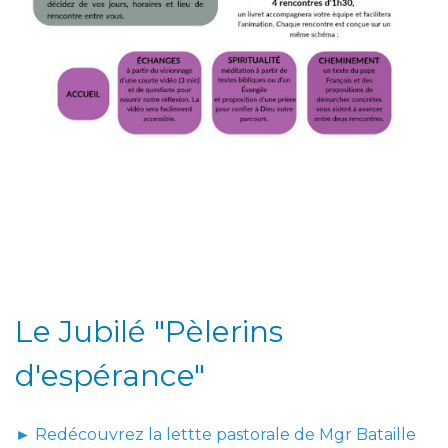
Le Jubilé "Pèlerins
d'espérance"
► Redécouvrez la lettte pastorale de Mgr Bataille