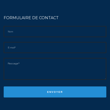
FORMULAIRE DE CONTACT