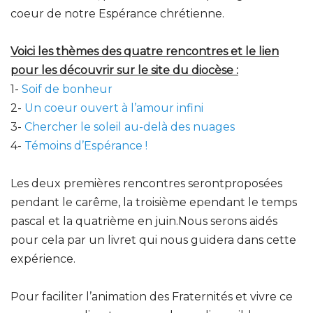
coeur de notre Espérance chrétienne.
Voici les thèmes des quatre rencontres et le lien
pour les découvrir sur le site du diocèse :
1-
Soif de bonheur
2-
Un coeur ouvert à l’amour infini
3-
Chercher le soleil au-delà des nuages
4-
Témoins d’Espérance !
Les deux premières rencontres serontproposées
pendant le carême, la troisième ependant le temps
pascal et la quatrième en juin.Nous serons aidés
pour cela par un livret qui nous guidera dans cette
expérience.
Pour faciliter l’animation des Fraternités et vivre ce