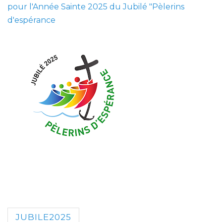
pour l'Année Sainte 2025 du Jubilé "Pèlerins
d'espérance
JUBILE2025