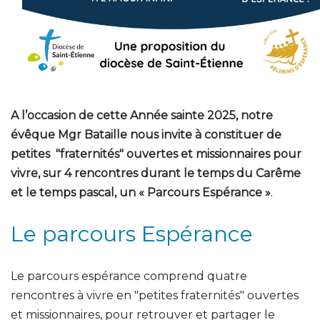
A l’occasion de cette Année sainte 2025, notre
évêque Mgr Bataille nous invite à constituer de
petites "fraternités" ouvertes et missionnaires pour
vivre, sur 4 rencontres durant le temps du Carême
et le temps pascal, un « Parcours Espérance »
.
Le parcours Espérance
Le parcours espérance comprend quatre
rencontres à vivre en "petites fraternités" ouvertes
et missionnaires, pour retrouver et partager le