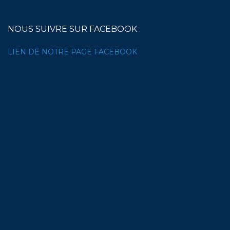
NOUS SUIVRE SUR FACEBOOK
LIEN DE NOTRE PAGE FACEBOOK