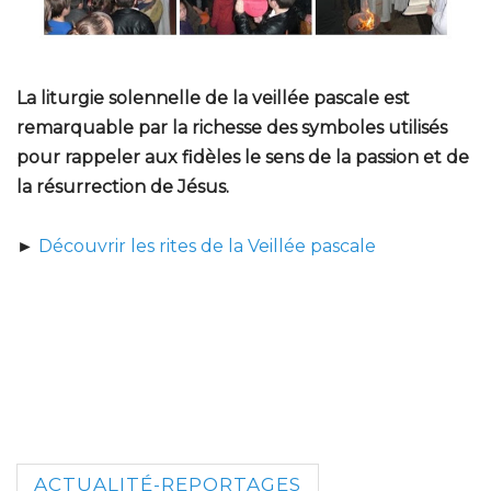
La liturgie solennelle de la veillée pascale est
remarquable par la richesse des symboles utilisés
pour rappeler aux fidèles le sens de la passion et de
la résurrection de Jésus.
►
Découvrir les rites de la Veillée pascale
ACTUALITÉ-REPORTAGES