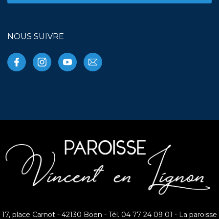
NOUS SUIVRE
17, place Carnot - 42130 Boën - Tél. 04 77 24 09 01 - La paroisse