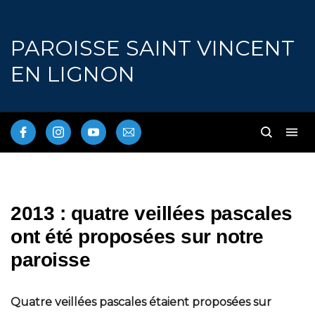
PAROISSE SAINT VINCENT
EN LIGNON
2013 : quatre veillées pascales
ont été proposées sur notre
paroisse
Quatre veillées pascales étaient proposées sur