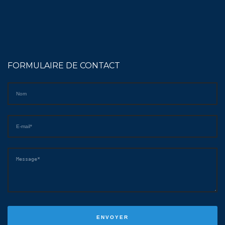
FORMULAIRE DE CONTACT