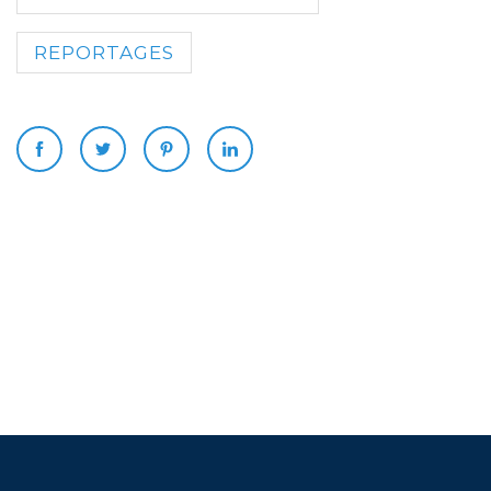
REPORTAGES