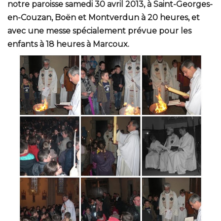
notre paroisse samedi 30 avril 2013, à Saint-Georges-
en-Couzan, Boën et Montverdun à 20 heures, et
avec une messe spécialement prévue pour les
enfants à 18 heures à Marcoux.