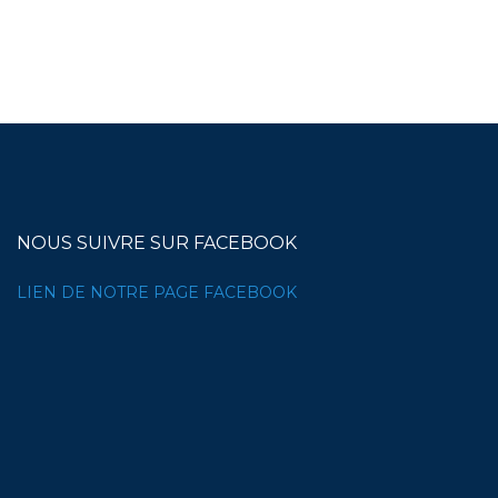
NOUS SUIVRE SUR FACEBOOK
LIEN DE NOTRE PAGE FACEBOOK