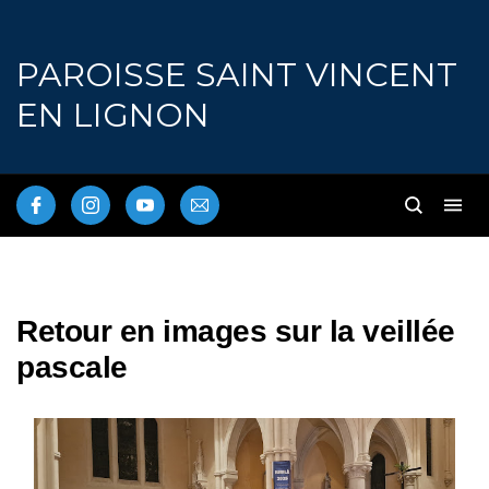
PAROISSE SAINT VINCENT
EN LIGNON
Retour en images sur la veillée
pascale