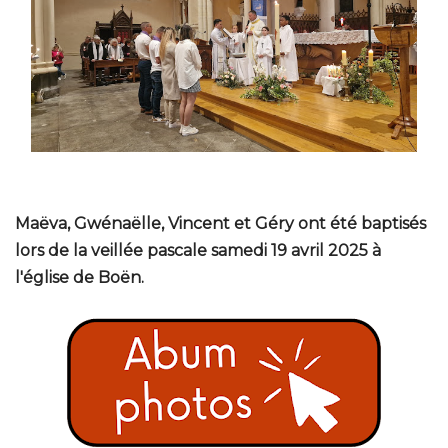
Maëva, Gwénaëlle, Vincent et Géry ont été baptisés
lors de la veillée pascale samedi 19 avril 2025 à
l'église de Boën.