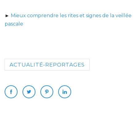
►
Mieux comprendre les rites et signes de la veillée
pascale
ACTUALITÉ-REPORTAGES