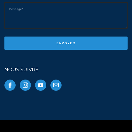
NOUS SUIVRE