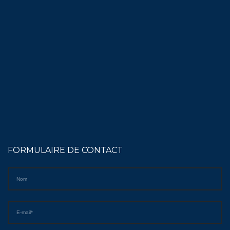
FORMULAIRE DE CONTACT